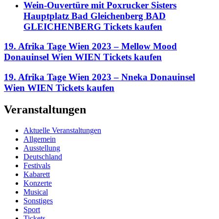
Wein-Ouvertüre mit Poxrucker Sisters
Hauptplatz Bad Gleichenberg BAD
GLEICHENBERG Tickets kaufen
19. Afrika Tage Wien 2023 – Mellow Mood
Donauinsel Wien WIEN Tickets kaufen
19. Afrika Tage Wien 2023 – Nneka Donauinsel
Wien WIEN Tickets kaufen
Veranstaltungen
Aktuelle Veranstaltungen
Allgemein
Ausstellung
Deutschland
Festivals
Kabarett
Konzerte
Musical
Sonstiges
Sport
Tickets