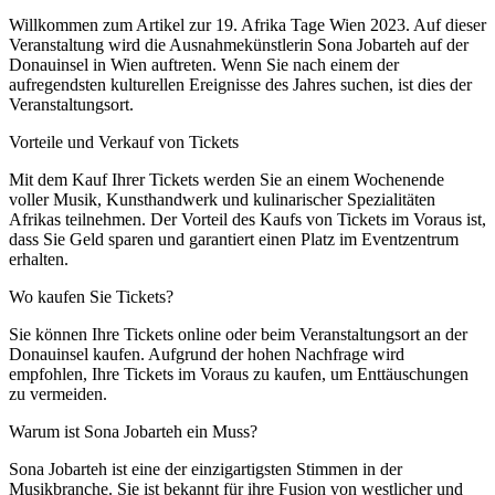
Willkommen zum Artikel zur 19. Afrika Tage Wien 2023. Auf dieser
Veranstaltung wird die Ausnahmekünstlerin Sona Jobarteh auf der
Donauinsel in Wien auftreten. Wenn Sie nach einem der
aufregendsten kulturellen Ereignisse des Jahres suchen, ist dies der
Veranstaltungsort.
Vorteile und Verkauf von Tickets
Mit dem Kauf Ihrer Tickets werden Sie an einem Wochenende
voller Musik, Kunsthandwerk und kulinarischer Spezialitäten
Afrikas teilnehmen. Der Vorteil des Kaufs von Tickets im Voraus ist,
dass Sie Geld sparen und garantiert einen Platz im Eventzentrum
erhalten.
Wo kaufen Sie Tickets?
Sie können Ihre Tickets online oder beim Veranstaltungsort an der
Donauinsel kaufen. Aufgrund der hohen Nachfrage wird
empfohlen, Ihre Tickets im Voraus zu kaufen, um Enttäuschungen
zu vermeiden.
Warum ist Sona Jobarteh ein Muss?
Sona Jobarteh ist eine der einzigartigsten Stimmen in der
Musikbranche. Sie ist bekannt für ihre Fusion von westlicher und