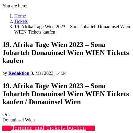
You are here:
Home
Tickets
19. Afrika Tage Wien 2023 – Sona Jobarteh Donauinsel Wien
WIEN Tickets kaufen
19. Afrika Tage Wien 2023 – Sona
Jobarteh Donauinsel Wien WIEN Tickets
kaufen
by
Redaktion
3. Mai 2023, 14:04
19. Afrika Tage Wien 2023 – Sona
Jobarteh Donauinsel Wien WIEN Tickets
kaufen / Donauinsel Wien
Ort:
Donauinsel Wien
Termine und Tickets buchen