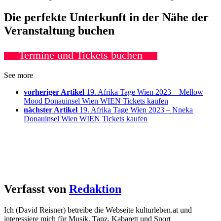
Die perfekte Unterkunft in der Nähe der
Veranstaltung buchen
Termine und Tickets buchen
See more
vorheriger Artikel
19. Afrika Tage Wien 2023 – Mellow
Mood Donauinsel Wien WIEN Tickets kaufen
nächster Artikel
19. Afrika Tage Wien 2023 – Nneka
Donauinsel Wien WIEN Tickets kaufen
Verfasst von
Redaktion
Ich (David Reisner) betreibe die Webseite kulturleben.at und
interessiere mich für Musik, Tanz, Kabarett und Sport