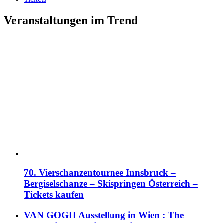
Veranstaltungen im Trend
70. Vierschanzentournee Innsbruck –
Bergiselschanze – Skispringen Österreich –
Tickets kaufen
VAN GOGH Ausstellung in Wien : The