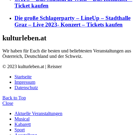
Ticket kaufen
Die große Schlagerparty – LineUp – Stadthalle
Graz – Live 2023- Konzert – Tickets kaufen
kulturleben.at
Wir haben für Euch die besten und beliebtesten Veranstaltungen aus
Österreich, Deutschland und der Schweiz.
© 2023 kulturleben.at | Reisner
Startseite
Impressum
Datenschutz
Back to Top
Close
Aktuelle Veranstaltungen
Musical
Kabarett
Sport