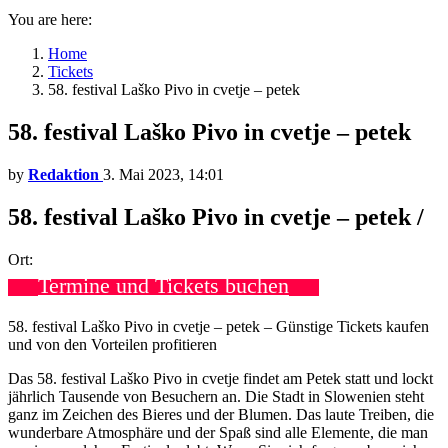
You are here:
Home
Tickets
58. festival Laško Pivo in cvetje – petek
58. festival Laško Pivo in cvetje – petek
by
Redaktion
3. Mai 2023, 14:01
58. festival Laško Pivo in cvetje – petek /
Ort:
Termine und Tickets buchen
58. festival Laško Pivo in cvetje – petek – Günstige Tickets kaufen
und von den Vorteilen profitieren
Das 58. festival Laško Pivo in cvetje findet am Petek statt und lockt
jährlich Tausende von Besuchern an. Die Stadt in Slowenien steht
ganz im Zeichen des Bieres und der Blumen. Das laute Treiben, die
wunderbare Atmosphäre und der Spaß sind alle Elemente, die man