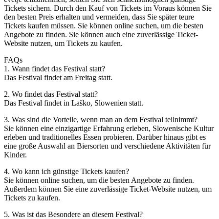
Tickets sichern. Durch den Kauf von Tickets im Voraus können Sie
den besten Preis erhalten und vermeiden, dass Sie später teure
Tickets kaufen müssen. Sie können online suchen, um die besten
Angebote zu finden. Sie können auch eine zuverlässige Ticket-
Website nutzen, um Tickets zu kaufen.
FAQs
1. Wann findet das Festival statt?
Das Festival findet am Freitag statt.
2. Wo findet das Festival statt?
Das Festival findet in Laško, Slowenien statt.
3. Was sind die Vorteile, wenn man an dem Festival teilnimmt?
Sie können eine einzigartige Erfahrung erleben, Slowenische Kultur
erleben und traditionelles Essen probieren. Darüber hinaus gibt es
eine große Auswahl an Biersorten und verschiedene Aktivitäten für
Kinder.
4. Wo kann ich günstige Tickets kaufen?
Sie können online suchen, um die besten Angebote zu finden.
Außerdem können Sie eine zuverlässige Ticket-Website nutzen, um
Tickets zu kaufen.
5. Was ist das Besondere an diesem Festival?