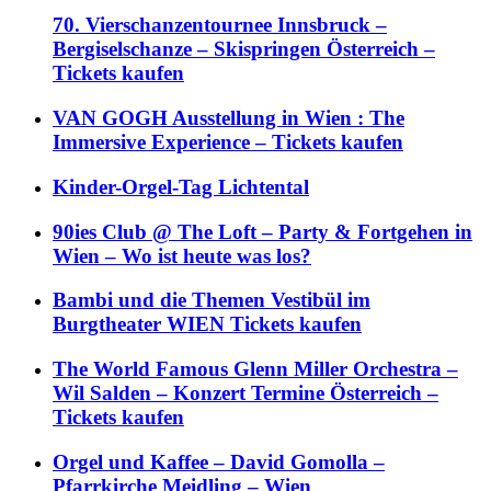
70. Vierschanzentournee Innsbruck –
Bergiselschanze – Skispringen Österreich –
Tickets kaufen
VAN GOGH Ausstellung in Wien : The
Immersive Experience – Tickets kaufen
Kinder-Orgel-Tag Lichtental
90ies Club @ The Loft – Party & Fortgehen in
Wien – Wo ist heute was los?
Bambi und die Themen Vestibül im
Burgtheater WIEN Tickets kaufen
The World Famous Glenn Miller Orchestra –
Wil Salden – Konzert Termine Österreich –
Tickets kaufen
Orgel und Kaffee – David Gomolla –
Pfarrkirche Meidling – Wien