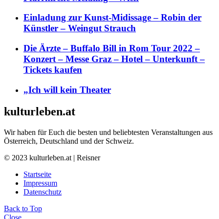
Einladung zur Kunst-Midissage – Robin der
Künstler – Weingut Strauch
Die Ärzte – Buffalo Bill in Rom Tour 2022 –
Konzert – Messe Graz – Hotel – Unterkunft –
Tickets kaufen
„Ich will kein Theater
kulturleben.at
Wir haben für Euch die besten und beliebtesten Veranstaltungen aus
Österreich, Deutschland und der Schweiz.
© 2023 kulturleben.at | Reisner
Startseite
Impressum
Datenschutz
Back to Top
Close