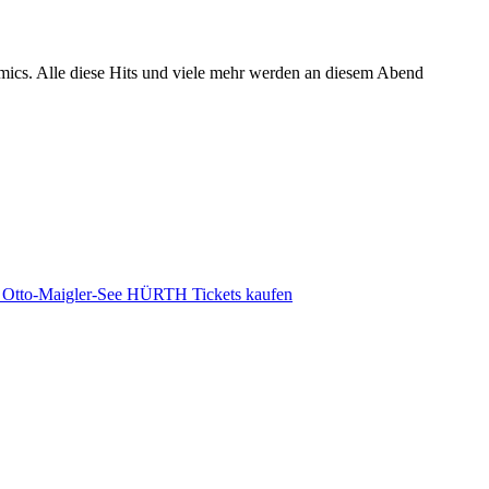
ics. Alle diese Hits und viele mehr werden an diesem Abend
to-Maigler-See HÜRTH Tickets kaufen