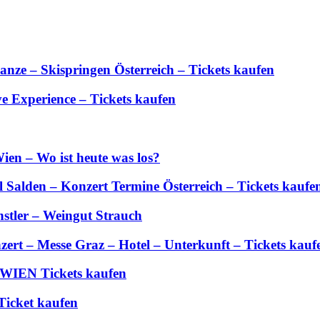
anze – Skispringen Österreich – Tickets kaufen
 Experience – Tickets kaufen
ien – Wo ist heute was los?
Salden – Konzert Termine Österreich – Tickets kaufe
stler – Weingut Strauch
zert – Messe Graz – Hotel – Unterkunft – Tickets kauf
 WIEN Tickets kaufen
Ticket kaufen