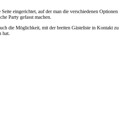
 Seite eingerichtet, auf der man die verschiedenen Optionen
iche Party gefasst machen.
ch die Möglichkeit, mit der breiten Gästeliste in Kontakt zu
n hat.