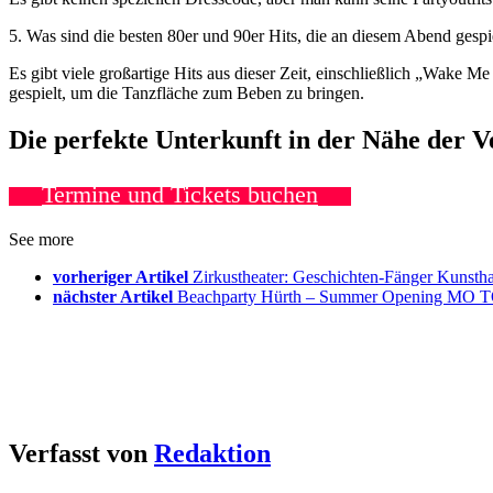
5. Was sind die besten 80er und 90er Hits, die an diesem Abend gesp
Es gibt viele großartige Hits aus dieser Zeit, einschließlich „Wa
gespielt, um die Tanzfläche zum Beben zu bringen.
Die perfekte Unterkunft in der Nähe der 
Termine und Tickets buchen
See more
vorheriger Artikel
Zirkustheater: Geschichten-Fänger Kunst
nächster Artikel
Beachparty Hürth – Summer Opening MO
Verfasst von
Redaktion