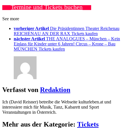
Termine und Tickets buchen
See more
vorheriger Artikel
Die Präsidentinnen Theater Reichenau
REICHENAU AN DER RAX Tickets kaufen
nächster Artikel
THE ANALOGUES – München – Kein
Einlass für Kinder unter 6 Jahren! Circus – Krone – Bau
MÜNCHEN Tickets kaufen
Verfasst von
Redaktion
Ich (David Reisner) betreibe die Webseite kulturleben.at und
interessiere mich für Musik, Tanz, Kabarett und Sport
Veranstaltungen in Österreich.
Mehr aus der Kategorie:
Tickets