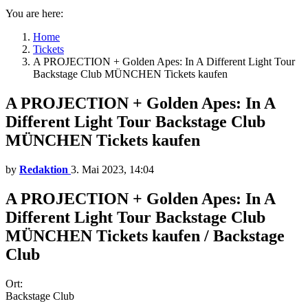
You are here:
Home
Tickets
A PROJECTION + Golden Apes: In A Different Light Tour
Backstage Club MÜNCHEN Tickets kaufen
A PROJECTION + Golden Apes: In A
Different Light Tour Backstage Club
MÜNCHEN Tickets kaufen
by
Redaktion
3. Mai 2023, 14:04
A PROJECTION + Golden Apes: In A
Different Light Tour Backstage Club
MÜNCHEN Tickets kaufen / Backstage
Club
Ort:
Backstage Club