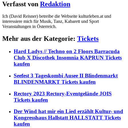
Verfasst von
Redaktion
Ich (David Reisner) betreibe die Webseite kulturleben.at und
interessiere mich für Musik, Tanz, Kabarett und Sport
Veranstaltungen in Österreich.
Mehr aus der Kategorie:
Tickets
Hard Ladys // Techno on 2 Floors Barracuda
Club X Discothek Insomnia KAPRUN Tickets
kaufen
Seefest 3 Tageskombi Ausee II Blindenmarkt
BLINDENMARKT Tickets kaufen
Rectory 2023 Rectory-Eventgelände JOIS
Tickets kaufen
Der Wind hat mir ein Lied erzählt Kultur- und
Kongresshaus Hallstatt HALLSTATT Tickets
kaufen