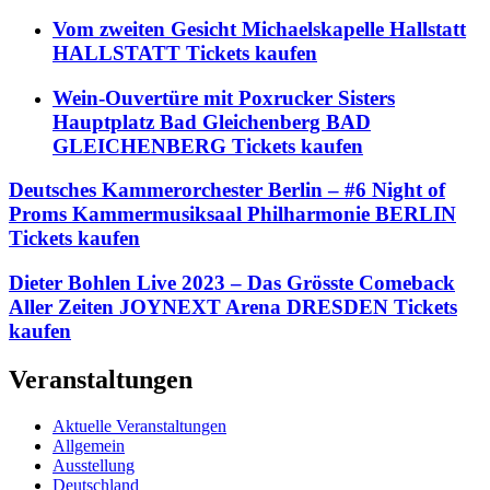
Vom zweiten Gesicht Michaelskapelle Hallstatt
HALLSTATT Tickets kaufen
Wein-Ouvertüre mit Poxrucker Sisters
Hauptplatz Bad Gleichenberg BAD
GLEICHENBERG Tickets kaufen
Deutsches Kammerorchester Berlin – #6 Night of
Proms Kammermusiksaal Philharmonie BERLIN
Tickets kaufen
Dieter Bohlen Live 2023 – Das Grösste Comeback
Aller Zeiten JOYNEXT Arena DRESDEN Tickets
kaufen
Veranstaltungen
Aktuelle Veranstaltungen
Allgemein
Ausstellung
Deutschland