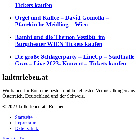
Tickets kaufen
Orgel und Kaffee – David Gomolla –
Pfarrkirche Meidling – Wien
Bambi und die Themen Vestibül im
Burgtheater WIEN Tickets kaufen
Die große Schlagerparty – LineUp – Stadthalle
Graz – Live 2023- Konzert – Tickets kaufen
kulturleben.at
Wir haben für Euch die besten und beliebtesten Veranstaltungen aus
Österreich, Deutschland und der Schweiz.
© 2023 kulturleben.at | Reisner
Startseite
Impressum
Datenschutz
Back to Top