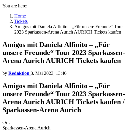
You are here:
Home
Tickets
Amigos mit Daniela Alfinito – „Für unsere Freunde“ Tour
2023 Sparkassen-Arena Aurich AURICH Tickets kaufen
Amigos mit Daniela Alfinito – „Für
unsere Freunde“ Tour 2023 Sparkassen-
Arena Aurich AURICH Tickets kaufen
by
Redaktion
3. Mai 2023, 13:46
Amigos mit Daniela Alfinito – „Für
unsere Freunde“ Tour 2023 Sparkassen-
Arena Aurich AURICH Tickets kaufen /
Sparkassen-Arena Aurich
Ort:
Sparkassen-Arena Aurich