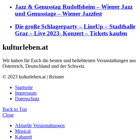
Jazz & Genusstag Rudolfsheim – Wiener Jazz
und Genusstage – Wiener Jazzfest
Die große Schlagerparty – LineUp – Stadthalle
Graz – Live 2023- Konzert – Tickets kaufen
kulturleben.at
Wir haben für Euch die besten und beliebtesten Veranstaltungen aus
Österreich, Deutschland und der Schweiz.
© 2023 kulturleben.at | Reisner
Startseite
Impressum
Datenschutz
Back to Top
Close
Aktuelle Veranstaltungen
Musical
Kabarett