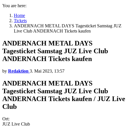
You are here:
Home
Tickets
ANDERNACH METAL DAYS Tagesticket Samstag JUZ
Live Club ANDERNACH Tickets kaufen
ANDERNACH METAL DAYS
Tagesticket Samstag JUZ Live Club
ANDERNACH Tickets kaufen
by
Redaktion
3. Mai 2023, 13:57
ANDERNACH METAL DAYS
Tagesticket Samstag JUZ Live Club
ANDERNACH Tickets kaufen / JUZ Live
Club
Ort:
JUZ Live Club