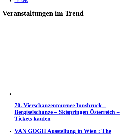
Tickets
Veranstaltungen im Trend
70. Vierschanzentournee Innsbruck –
Bergiselschanze – Skispringen Österreich –
Tickets kaufen
VAN GOGH Ausstellung in Wien : The