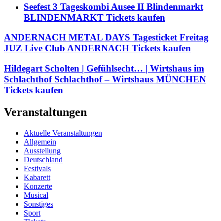
Seefest 3 Tageskombi Ausee II Blindenmarkt
BLINDENMARKT Tickets kaufen
ANDERNACH METAL DAYS Tagesticket Freitag
JUZ Live Club ANDERNACH Tickets kaufen
Hildegart Scholten | Gefühlsecht… | Wirtshaus im
Schlachthof Schlachthof – Wirtshaus MÜNCHEN
Tickets kaufen
Veranstaltungen
Aktuelle Veranstaltungen
Allgemein
Ausstellung
Deutschland
Festivals
Kabarett
Konzerte
Musical
Sonstiges
Sport