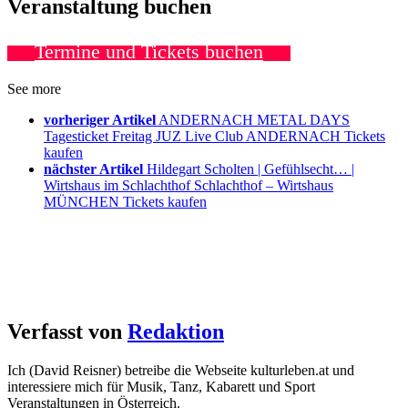
Veranstaltung buchen
Termine und Tickets buchen
See more
vorheriger Artikel
ANDERNACH METAL DAYS
Tagesticket Freitag JUZ Live Club ANDERNACH Tickets
kaufen
nächster Artikel
Hildegart Scholten | Gefühlsecht… |
Wirtshaus im Schlachthof Schlachthof – Wirtshaus
MÜNCHEN Tickets kaufen
Verfasst von
Redaktion
Ich (David Reisner) betreibe die Webseite kulturleben.at und
interessiere mich für Musik, Tanz, Kabarett und Sport
Veranstaltungen in Österreich.