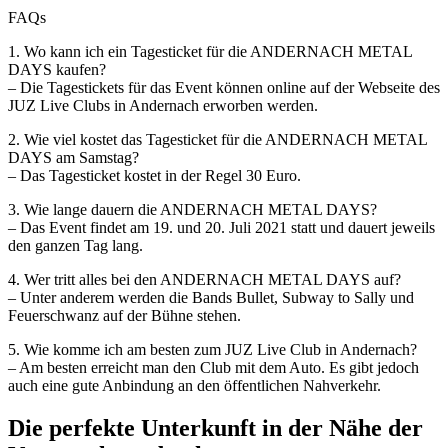
FAQs
1. Wo kann ich ein Tagesticket für die ANDERNACH METAL
DAYS kaufen?
– Die Tagestickets für das Event können online auf der Webseite des
JUZ Live Clubs in Andernach erworben werden.
2. Wie viel kostet das Tagesticket für die ANDERNACH METAL
DAYS am Samstag?
– Das Tagesticket kostet in der Regel 30 Euro.
3. Wie lange dauern die ANDERNACH METAL DAYS?
– Das Event findet am 19. und 20. Juli 2021 statt und dauert jeweils
den ganzen Tag lang.
4. Wer tritt alles bei den ANDERNACH METAL DAYS auf?
– Unter anderem werden die Bands Bullet, Subway to Sally und
Feuerschwanz auf der Bühne stehen.
5. Wie komme ich am besten zum JUZ Live Club in Andernach?
– Am besten erreicht man den Club mit dem Auto. Es gibt jedoch
auch eine gute Anbindung an den öffentlichen Nahverkehr.
Die perfekte Unterkunft in der Nähe der