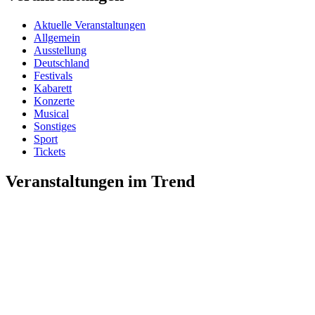
Aktuelle Veranstaltungen
Allgemein
Ausstellung
Deutschland
Festivals
Kabarett
Konzerte
Musical
Sonstiges
Sport
Tickets
Veranstaltungen im Trend