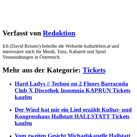
Verfasst von
Redaktion
Ich (David Reisner) betreibe die Webseite kulturleben.at und
interessiere mich für Musik, Tanz, Kabarett und Sport
Veranstaltungen in Österreich.
Mehr aus der Kategorie:
Tickets
Hard Ladys // Techno on 2 Floors Barracuda
Club X Discothek Insomnia KAPRUN Tickets
kaufen
Der Wind hat mir ein Lied erzählt Kultur- und
Kongresshaus Hallstatt HALLSTATT Tickets
kaufen
Vom zweiten Gesicht Michaelskapelle Hallstatt