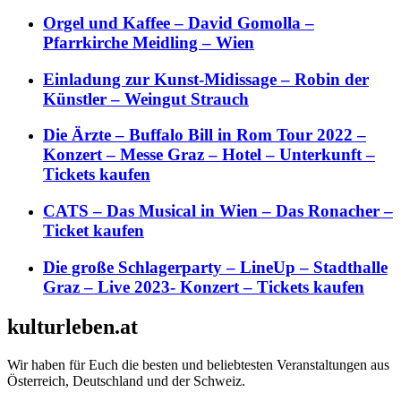
Orgel und Kaffee – David Gomolla –
Pfarrkirche Meidling – Wien
Einladung zur Kunst-Midissage – Robin der
Künstler – Weingut Strauch
Die Ärzte – Buffalo Bill in Rom Tour 2022 –
Konzert – Messe Graz – Hotel – Unterkunft –
Tickets kaufen
CATS – Das Musical in Wien – Das Ronacher –
Ticket kaufen
Die große Schlagerparty – LineUp – Stadthalle
Graz – Live 2023- Konzert – Tickets kaufen
kulturleben.at
Wir haben für Euch die besten und beliebtesten Veranstaltungen aus
Österreich, Deutschland und der Schweiz.