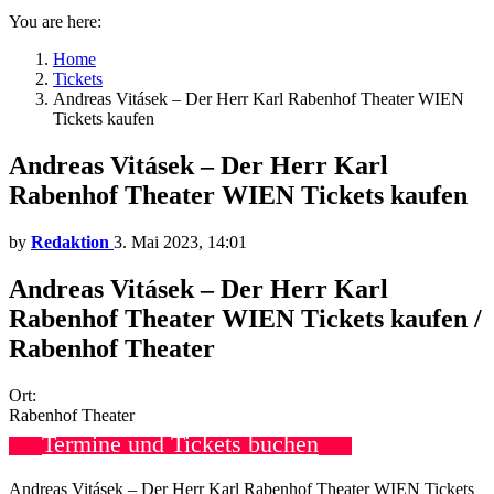
You are here:
Home
Tickets
Andreas Vitásek – Der Herr Karl Rabenhof Theater WIEN
Tickets kaufen
Andreas Vitásek – Der Herr Karl
Rabenhof Theater WIEN Tickets kaufen
by
Redaktion
3. Mai 2023, 14:01
Andreas Vitásek – Der Herr Karl
Rabenhof Theater WIEN Tickets kaufen /
Rabenhof Theater
Ort:
Rabenhof Theater
Termine und Tickets buchen
Andreas Vitásek – Der Herr Karl Rabenhof Theater WIEN Tickets