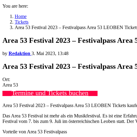
You are here:
Home
Tickets
Area 53 Festival 2023 – Festivalpass Area 53 LEOBEN Ticket
Area 53 Festival 2023 – Festivalpass Are
by
Redaktion
3. Mai 2023, 13:48
Area 53 Festival 2023 – Festivalpass Are
Ort:
Area 53
Termine und Tickets buchen
Area 53 Festival 2023 – Festivalpass Area 53 LEOBEN Tickets kauf
Das Area 53 Festival ist mehr als ein Musikfestival. Es ist eine Erfah
Festival vom 7. bis zum 9. Juli im österreichischen Leoben statt. Der
Vorteile von Area 53 Festivalpass