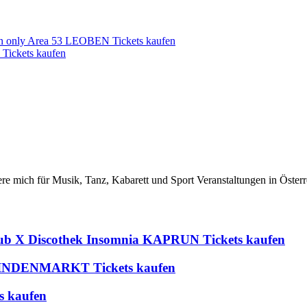
an only Area 53 LEOBEN Tickets kaufen
Tickets kaufen
iere mich für Musik, Tanz, Kabarett und Sport Veranstaltungen in Österr
lub X Discothek Insomnia KAPRUN Tickets kaufen
 BLINDENMARKT Tickets kaufen
s kaufen