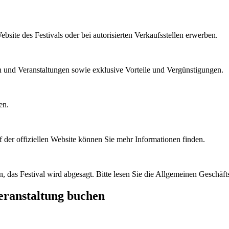
ebsite des Festivals oder bei autorisierten Verkaufsstellen erwerben.
n und Veranstaltungen sowie exklusive Vorteile und Vergünstigungen.
en.
f der offiziellen Website können Sie mehr Informationen finden.
nn, das Festival wird abgesagt. Bitte lesen Sie die Allgemeinen Geschäf
Veranstaltung buchen