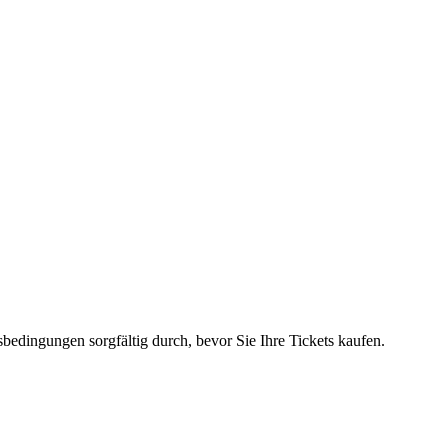
tsbedingungen sorgfältig durch, bevor Sie Ihre Tickets kaufen.