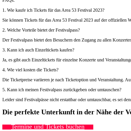
FAQs:
1. Wie kaufe ich Tickets für das Area 53 Festival 2023?
Sie können Tickets für das Area 53 Festival 2023 auf der offiziellen W
2. Welche Vorteile bietet der Festivalpass?
Der Festivalpass bietet den Besuchern den Zugang zu allen Konzerte
3. Kann ich auch Einzeltickets kaufen?
Ja, es gibt auch Einzeltickets für einzelne Konzerte und Veranstaltung
4. Wie viel kosten die Tickets?
Die Ticketpreise variieren je nach Ticketoption und Veranstaltung. Au
5. Kann ich meinen Festivalpass zurückgeben oder umtauschen?
Leider sind Festivalpässe nicht erstattbar oder umtauschbar, es sei de
Die perfekte Unterkunft in der Nähe der 
Termine und Tickets buchen