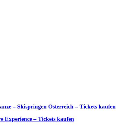
anze – Skispringen Österreich – Tickets kaufen
 Experience – Tickets kaufen