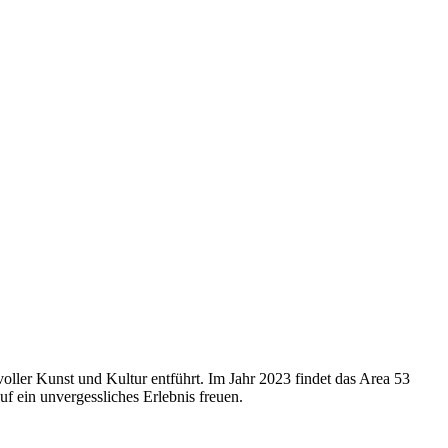
 voller Kunst und Kultur entführt. Im Jahr 2023 findet das Area 53
uf ein unvergessliches Erlebnis freuen.