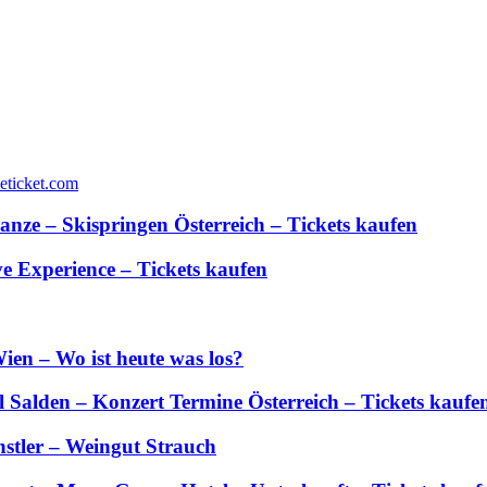
anze – Skispringen Österreich – Tickets kaufen
 Experience – Tickets kaufen
ien – Wo ist heute was los?
Salden – Konzert Termine Österreich – Tickets kaufe
stler – Weingut Strauch