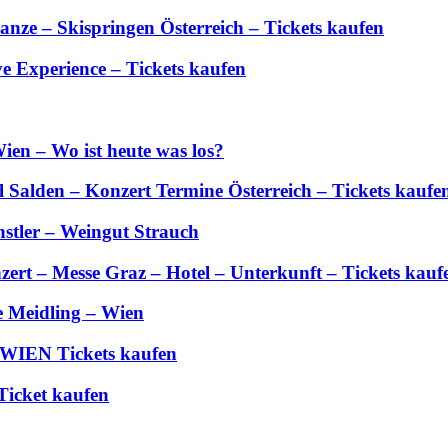
anze – Skispringen Österreich – Tickets kaufen
 Experience – Tickets kaufen
ien – Wo ist heute was los?
Salden – Konzert Termine Österreich – Tickets kaufe
stler – Weingut Strauch
zert – Messe Graz – Hotel – Unterkunft – Tickets kauf
e Meidling – Wien
 WIEN Tickets kaufen
Ticket kaufen