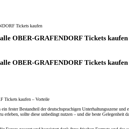
ENDORF Tickets kaufen
talhalle OBER-GRAFENDORF Tickets kaufen
alhalle OBER-GRAFENDORF Tickets kaufen /
Tickets kaufen – Vorteile
ren ein fester Bestandteil der deutschsprachigen Unterhaltungsszene und 
zu erleben, sollte diese unbedingt nutzen – und die beste Gelegenheit 