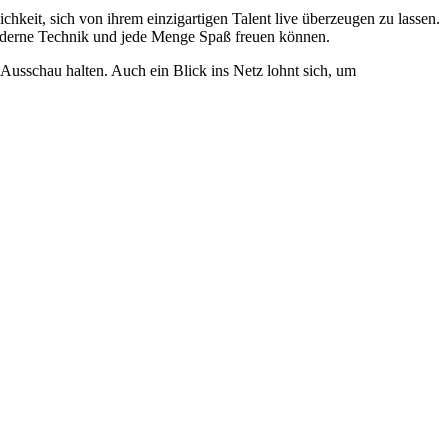
chkeit, sich von ihrem einzigartigen Talent live überzeugen zu lassen.
 moderne Technik und jede Menge Spaß freuen können.
Ausschau halten. Auch ein Blick ins Netz lohnt sich, um