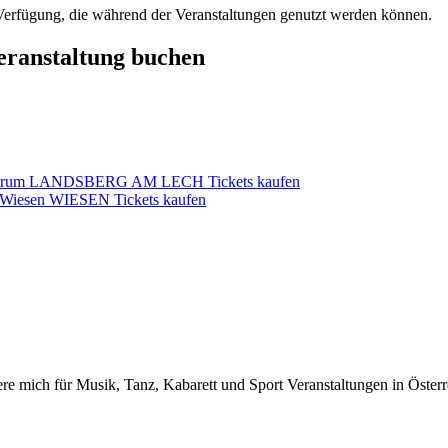
r Verfügung, die während der Veranstaltungen genutzt werden können.
Veranstaltung buchen
gszentrum LANDSBERG AM LECH Tickets kaufen
Wiesen WIESEN Tickets kaufen
iere mich für Musik, Tanz, Kabarett und Sport Veranstaltungen in Österr