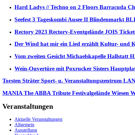
Hard Ladys // Techno on 2 Floors Barracuda C
Seefest 3 Tageskombi Ausee II Blindenmarkt
Rectory 2023 Rectory-Eventgelände JOIS Ticket
Der Wind hat mir ein Lied erzählt Kultur- und
Vom zweiten Gesicht Michaelskapelle Hallstat
Wein-Ouvertüre mit Poxrucker Sisters Haupt
Torsten Sträter Sport- u. Veranstaltungszentrum
MANIA The ABBA Tribute Festivalgelände Wiesen W
Veranstaltungen
Aktuelle Veranstaltungen
Allgemein
Ausstellung