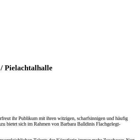
 Pielachtalhalle
erfreut ihr Publikum mit ihren witzigen, scharfsinnigen und häufig
dazu bietet sich im Rahmen von Barbara Balldinis Flachgelegt-