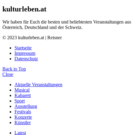
kulturleben.at
Wir haben für Euch die besten und beliebtesten Veranstaltungen aus
Österreich, Deutschland und der Schweiz.
© 2023 kulturleben.at | Reisner
Startseite
Impressum
Datenschutz
Back to Top
Close
Aktuelle Veranstaltungen
Musical
Kabarett
Sport
Ausstellung
Festivals
Konzerte
Künstler
Latest