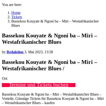
You are here:
Home
Tickets
Bassekou Kouyate & Ngoni ba – Miri – Westafrikanischer
Blues
Bassekou Kouyate & Ngoni ba – Miri –
Westafrikanischer Blues
by
Redaktion
3. Mai 2023, 13:58
Bassekou Kouyate & Ngoni ba – Miri –
Westafrikanischer Blues /
Ort:
Termine und Tickets buchen
Bassekou Kouyate & Ngoni ba – Miri – Westafrikanischer Blues –
Vorteile, Günstige Tickets für Bassekou Kouyate & Ngoni ba – Miri
– Westafrikanischer Blues – kaufen