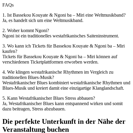
FAQs
1. Ist Bassekou Kouyate & Ngoni ba – Miri eine Weltmusikband?
Ja, es handelt sich um eine Weltmusikband.
2. Woher kommt Ngoni?
Ngoni ist ein traditionelles westafrikanisches Saiteninstrument.
3. Wo kann ich Tickets für Bassekou Kouyate & Ngoni ba – Miri
kaufen?
Tickets für Bassekou Kouyate & Ngoni ba – Miri können auf
verschiedenen Ticketplattformen erworben werden.
4. Wie klingen westafrikanische Rhythmen im Vergleich zu
traditionellen Blues-Musik?
Westafrikanischer Blues kombiniert westafrikanische Rhythmen und
Blues-Musik und kreiert damit eine einzigartige Klanglandschaft.
5. Kann Westafrikanischer Blues Stress abbauen?
Ja, Westafrikanischer Blues kann entspannend wirken und somit
dazu beitragen, Stress abzubauen.
Die perfekte Unterkunft in der Nähe der
Veranstaltung buchen