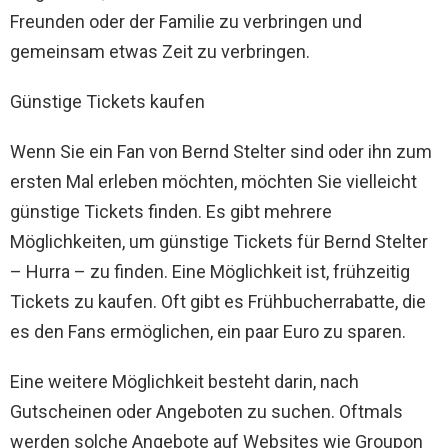
Freunden oder der Familie zu verbringen und
gemeinsam etwas Zeit zu verbringen.
Günstige Tickets kaufen
Wenn Sie ein Fan von Bernd Stelter sind oder ihn zum
ersten Mal erleben möchten, möchten Sie vielleicht
günstige Tickets finden. Es gibt mehrere
Möglichkeiten, um günstige Tickets für Bernd Stelter
– Hurra – zu finden. Eine Möglichkeit ist, frühzeitig
Tickets zu kaufen. Oft gibt es Frühbucherrabatte, die
es den Fans ermöglichen, ein paar Euro zu sparen.
Eine weitere Möglichkeit besteht darin, nach
Gutscheinen oder Angeboten zu suchen. Oftmals
werden solche Angebote auf Websites wie Groupon