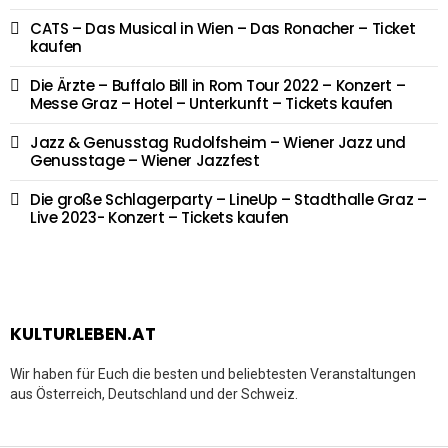
CATS – Das Musical in Wien – Das Ronacher – Ticket
kaufen
Die Ärzte – Buffalo Bill in Rom Tour 2022 – Konzert –
Messe Graz – Hotel – Unterkunft – Tickets kaufen
Jazz & Genusstag Rudolfsheim – Wiener Jazz und
Genusstage – Wiener Jazzfest
Die große Schlagerparty – LineUp – Stadthalle Graz –
Live 2023- Konzert – Tickets kaufen
KULTURLEBEN.AT
Wir haben für Euch die besten und beliebtesten Veranstaltungen
aus Österreich, Deutschland und der Schweiz.