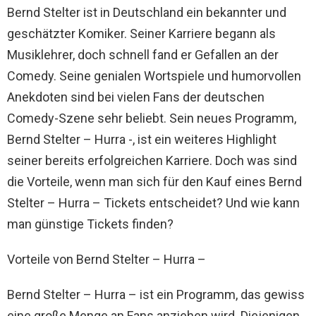
Bernd Stelter ist in Deutschland ein bekannter und
geschätzter Komiker. Seiner Karriere begann als
Musiklehrer, doch schnell fand er Gefallen an der
Comedy. Seine genialen Wortspiele und humorvollen
Anekdoten sind bei vielen Fans der deutschen
Comedy-Szene sehr beliebt. Sein neues Programm,
Bernd Stelter – Hurra -, ist ein weiteres Highlight
seiner bereits erfolgreichen Karriere. Doch was sind
die Vorteile, wenn man sich für den Kauf eines Bernd
Stelter – Hurra – Tickets entscheidet? Und wie kann
man günstige Tickets finden?
Vorteile von Bernd Stelter – Hurra –
Bernd Stelter – Hurra – ist ein Programm, das gewiss
eine große Menge an Fans anziehen wird. Diejenigen,