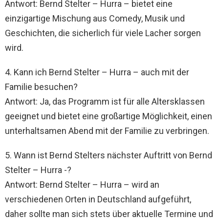
Antwort: Bernd Stelter – Hurra – bietet eine
einzigartige Mischung aus Comedy, Musik und
Geschichten, die sicherlich für viele Lacher sorgen
wird.
4. Kann ich Bernd Stelter – Hurra – auch mit der
Familie besuchen?
Antwort: Ja, das Programm ist für alle Altersklassen
geeignet und bietet eine großartige Möglichkeit, einen
unterhaltsamen Abend mit der Familie zu verbringen.
5. Wann ist Bernd Stelters nächster Auftritt von Bernd
Stelter – Hurra -?
Antwort: Bernd Stelter – Hurra – wird an
verschiedenen Orten in Deutschland aufgeführt,
daher sollte man sich stets über aktuelle Termine und