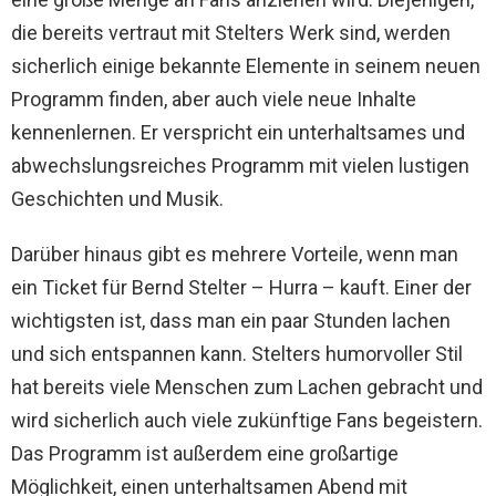
die bereits vertraut mit Stelters Werk sind, werden
sicherlich einige bekannte Elemente in seinem neuen
Programm finden, aber auch viele neue Inhalte
kennenlernen. Er verspricht ein unterhaltsames und
abwechslungsreiches Programm mit vielen lustigen
Geschichten und Musik.
Darüber hinaus gibt es mehrere Vorteile, wenn man
ein Ticket für Bernd Stelter – Hurra – kauft. Einer der
wichtigsten ist, dass man ein paar Stunden lachen
und sich entspannen kann. Stelters humorvoller Stil
hat bereits viele Menschen zum Lachen gebracht und
wird sicherlich auch viele zukünftige Fans begeistern.
Das Programm ist außerdem eine großartige
Möglichkeit, einen unterhaltsamen Abend mit