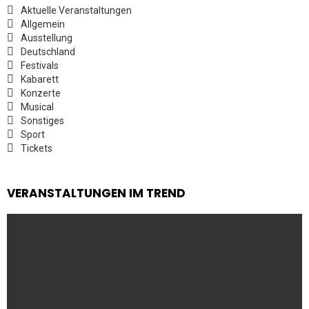
Aktuelle Veranstaltungen
Allgemein
Ausstellung
Deutschland
Festivals
Kabarett
Konzerte
Musical
Sonstiges
Sport
Tickets
VERANSTALTUNGEN IM TREND