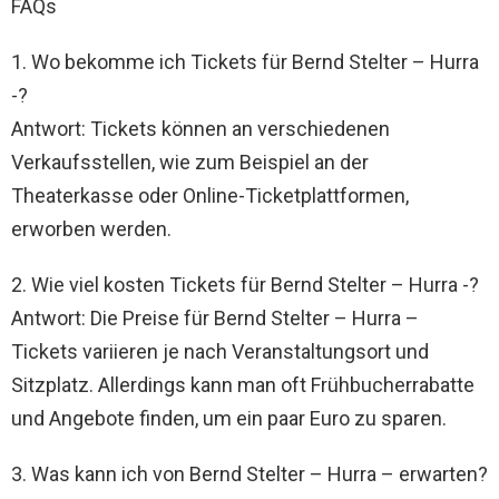
FAQs
1. Wo bekomme ich Tickets für Bernd Stelter – Hurra
-?
Antwort: Tickets können an verschiedenen
Verkaufsstellen, wie zum Beispiel an der
Theaterkasse oder Online-Ticketplattformen,
erworben werden.
2. Wie viel kosten Tickets für Bernd Stelter – Hurra -?
Antwort: Die Preise für Bernd Stelter – Hurra –
Tickets variieren je nach Veranstaltungsort und
Sitzplatz. Allerdings kann man oft Frühbucherrabatte
und Angebote finden, um ein paar Euro zu sparen.
3. Was kann ich von Bernd Stelter – Hurra – erwarten?