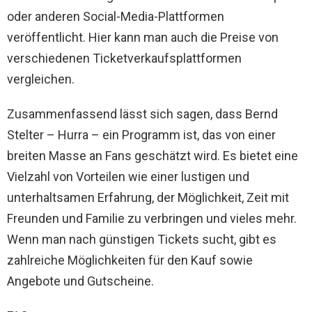
oder anderen Social-Media-Plattformen
veröffentlicht. Hier kann man auch die Preise von
verschiedenen Ticketverkaufsplattformen
vergleichen.
Zusammenfassend lässt sich sagen, dass Bernd
Stelter – Hurra – ein Programm ist, das von einer
breiten Masse an Fans geschätzt wird. Es bietet eine
Vielzahl von Vorteilen wie einer lustigen und
unterhaltsamen Erfahrung, der Möglichkeit, Zeit mit
Freunden und Familie zu verbringen und vieles mehr.
Wenn man nach günstigen Tickets sucht, gibt es
zahlreiche Möglichkeiten für den Kauf sowie
Angebote und Gutscheine.