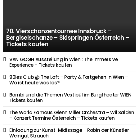
70. Vierschanzentournee Innsbruck –
Bergiselschanze – Skispringen Österreich –
Tickets kaufen
VAN GOGH Ausstellung in Wien : The Immersive
Experience – Tickets kaufen
90ies Club @ The Loft – Party & Fortgehen in Wien –
Wo ist heute was los?
Bambi und die Themen Vestibül im Burgtheater WIEN
Tickets kaufen
The World Famous Glenn Miller Orchestra – Wil Salden
– Konzert Termine Österreich – Tickets kaufen
Einladung zur Kunst-Midissage – Robin der Künstler –
Weingut Strauch