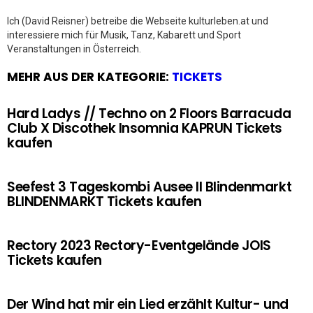
Ich (David Reisner) betreibe die Webseite kulturleben.at und
interessiere mich für Musik, Tanz, Kabarett und Sport
Veranstaltungen in Österreich.
MEHR AUS DER KATEGORIE:
TICKETS
Hard Ladys // Techno on 2 Floors Barracuda
Club X Discothek Insomnia KAPRUN Tickets
kaufen
Seefest 3 Tageskombi Ausee II Blindenmarkt
BLINDENMARKT Tickets kaufen
Rectory 2023 Rectory-Eventgelände JOIS
Tickets kaufen
Der Wind hat mir ein Lied erzählt Kultur- und