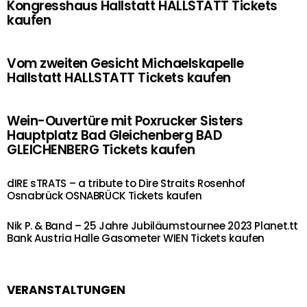
Kongresshaus Hallstatt HALLSTATT Tickets
kaufen
Vom zweiten Gesicht Michaelskapelle
Hallstatt HALLSTATT Tickets kaufen
Wein-Ouvertüre mit Poxrucker Sisters
Hauptplatz Bad Gleichenberg BAD
GLEICHENBERG Tickets kaufen
dIRE sTRATS – a tribute to Dire Straits Rosenhof
Osnabrück OSNABRÜCK Tickets kaufen
Nik P. & Band – 25 Jahre Jubiläumstournee 2023 Planet.tt
Bank Austria Halle Gasometer WIEN Tickets kaufen
VERANSTALTUNGEN