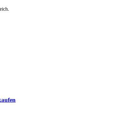
eich.
kaufen