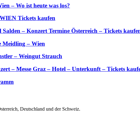
ien – Wo ist heute was los?
 WIEN Tickets kaufen
Salden – Konzert Termine Österreich – Tickets kaufe
e Meidling – Wien
stler – Weingut Strauch
zert – Messe Graz – Hotel – Unterkunft – Tickets kauf
gramm
Österreich, Deutschland und der Schweiz.