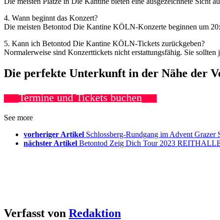
Die meisten Plätze in Die Kantine bieten eine ausgezeichnete Sicht a
4. Wann beginnt das Konzert?
Die meisten Betontod Die Kantine KÖLN-Konzerte beginnen um 20:00 Uh
5. Kann ich Betontod Die Kantine KÖLN-Tickets zurückgeben?
Normalerweise sind Konzerttickets nicht erstattungsfähig. Sie sollte
Die perfekte Unterkunft in der Nähe der 
Termine und Tickets buchen
See more
vorheriger Artikel
Schlossberg-Rundgang im Advent Grazer 
nächster Artikel
Betontod Zeig Dich Tour 2023 REITHAL
Verfasst von
Redaktion