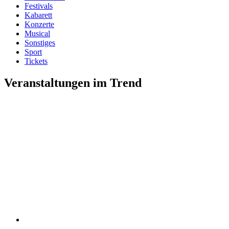
Festivals
Kabarett
Konzerte
Musical
Sonstiges
Sport
Tickets
Veranstaltungen im Trend