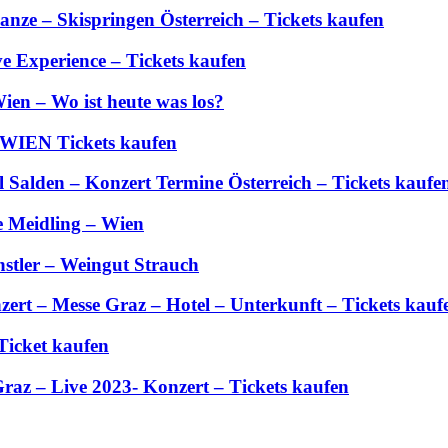
anze – Skispringen Österreich – Tickets kaufen
 Experience – Tickets kaufen
ien – Wo ist heute was los?
 WIEN Tickets kaufen
Salden – Konzert Termine Österreich – Tickets kaufe
e Meidling – Wien
stler – Weingut Strauch
zert – Messe Graz – Hotel – Unterkunft – Tickets kauf
Ticket kaufen
Graz – Live 2023- Konzert – Tickets kaufen