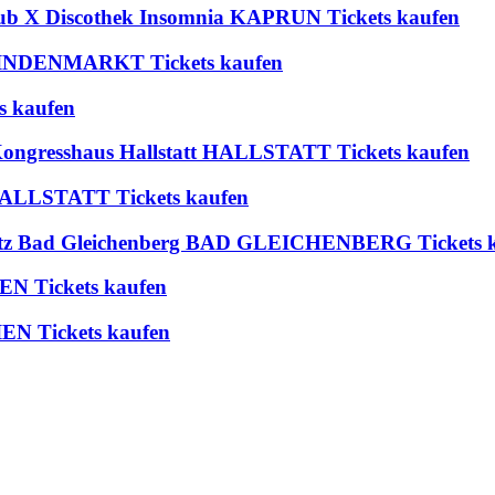
lub X Discothek Insomnia KAPRUN Tickets kaufen
 BLINDENMARKT Tickets kaufen
s kaufen
 Kongresshaus Hallstatt HALLSTATT Tickets kaufen
t HALLSTATT Tickets kaufen
platz Bad Gleichenberg BAD GLEICHENBERG Tickets 
EN Tickets kaufen
EN Tickets kaufen