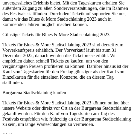
unvergessliches Erlebnis bietet. Mit den Tageskarten erhalten Sie
außerdem Zugang zu allen Sonderveranstaltungen, die im Rahmen
des Festivals stattfinden. Durch den Ticketkauf supporten Sie uns,
damit wir das Blues & More Stadtschlaining 2023 auch in
kommenden Jahren möglich machen können.
Günstige Tickets für Blues & More Stadtschlaining 2023
Tickets für Blues & More Stadtschlaining 2023 sind derzeit zum
Vorverkaufspreis erhältlich. Der Vorverkauf läuft bis zum 31.
Dezember 2022, danach werden die Ticketpreise erhöht. Wir
empfehlen daher, schnell Tickets zu kaufen, um von den
vergünstigten Preisen profitieren zu können. Darüber hinaus ist der
Kauf von Tageskarten für den Freitag günstiger als der Kauf von
Einzelkarten für die einzelnen Konzerte, die an diesem Tag
stattfinden.
Burgarena Stadtschlaining kaufen
Tickets für Blues & More Stadtschlaining 2023 können online über
unsere Website oder direkt vor Ort an der Burgarena Stadtschlaining
gekauft werden. Für den Kauf von Tageskarten am Tag des
Festivals empfehlen wir, frühzeitig an der Burgarena Stadtschlaining
zu sein, um lange Warteschlangen zu vermeiden.