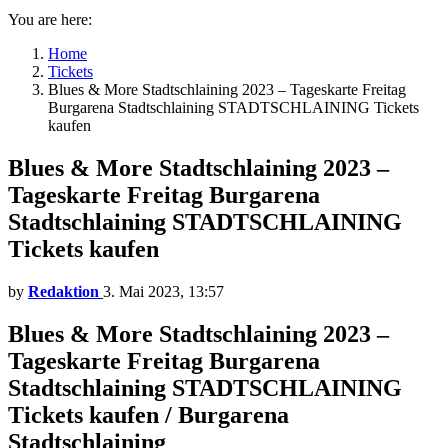
You are here:
Home
Tickets
Blues & More Stadtschlaining 2023 – Tageskarte Freitag
Burgarena Stadtschlaining STADTSCHLAINING Tickets
kaufen
Blues & More Stadtschlaining 2023 –
Tageskarte Freitag Burgarena
Stadtschlaining STADTSCHLAINING
Tickets kaufen
by
Redaktion
3. Mai 2023, 13:57
Blues & More Stadtschlaining 2023 –
Tageskarte Freitag Burgarena
Stadtschlaining STADTSCHLAINING
Tickets kaufen / Burgarena
Stadtschlaining