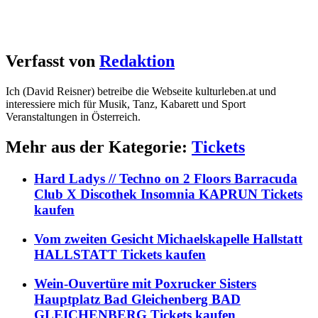
Verfasst von
Redaktion
Ich (David Reisner) betreibe die Webseite kulturleben.at und
interessiere mich für Musik, Tanz, Kabarett und Sport
Veranstaltungen in Österreich.
Mehr aus der Kategorie:
Tickets
Hard Ladys // Techno on 2 Floors Barracuda
Club X Discothek Insomnia KAPRUN Tickets
kaufen
Vom zweiten Gesicht Michaelskapelle Hallstatt
HALLSTATT Tickets kaufen
Wein-Ouvertüre mit Poxrucker Sisters
Hauptplatz Bad Gleichenberg BAD
GLEICHENBERG Tickets kaufen