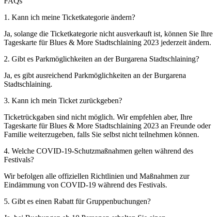
FAQs
1. Kann ich meine Ticketkategorie ändern?
Ja, solange die Ticketkategorie nicht ausverkauft ist, können Sie Ihre
Tageskarte für Blues & More Stadtschlaining 2023 jederzeit ändern.
2. Gibt es Parkmöglichkeiten an der Burgarena Stadtschlaining?
Ja, es gibt ausreichend Parkmöglichkeiten an der Burgarena
Stadtschlaining.
3. Kann ich mein Ticket zurückgeben?
Ticketrückgaben sind nicht möglich. Wir empfehlen aber, Ihre
Tageskarte für Blues & More Stadtschlaining 2023 an Freunde oder
Familie weiterzugeben, falls Sie selbst nicht teilnehmen können.
4. Welche COVID-19-Schutzmaßnahmen gelten während des
Festivals?
Wir befolgen alle offiziellen Richtlinien und Maßnahmen zur
Eindämmung von COVID-19 während des Festivals.
5. Gibt es einen Rabatt für Gruppenbuchungen?