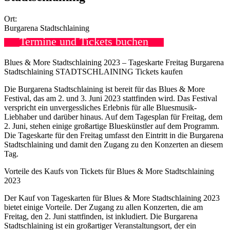
Ort:
Burgarena Stadtschlaining
Termine und Tickets buchen
Blues & More Stadtschlaining 2023 – Tageskarte Freitag Burgarena
Stadtschlaining STADTSCHLAINING Tickets kaufen
Die Burgarena Stadtschlaining ist bereit für das Blues & More
Festival, das am 2. und 3. Juni 2023 stattfinden wird. Das Festival
verspricht ein unvergessliches Erlebnis für alle Bluesmusik-
Liebhaber und darüber hinaus. Auf dem Tagesplan für Freitag, dem
2. Juni, stehen einige großartige Blueskünstler auf dem Programm.
Die Tageskarte für den Freitag umfasst den Eintritt in die Burgarena
Stadtschlaining und damit den Zugang zu den Konzerten an diesem
Tag.
Vorteile des Kaufs von Tickets für Blues & More Stadtschlaining
2023
Der Kauf von Tageskarten für Blues & More Stadtschlaining 2023
bietet einige Vorteile. Der Zugang zu allen Konzerten, die am
Freitag, den 2. Juni stattfinden, ist inkludiert. Die Burgarena
Stadtschlaining ist ein großartiger Veranstaltungsort, der ein