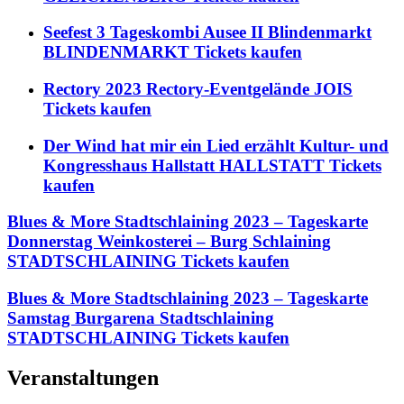
Seefest 3 Tageskombi Ausee II Blindenmarkt
BLINDENMARKT Tickets kaufen
Rectory 2023 Rectory-Eventgelände JOIS
Tickets kaufen
Der Wind hat mir ein Lied erzählt Kultur- und
Kongresshaus Hallstatt HALLSTATT Tickets
kaufen
Blues & More Stadtschlaining 2023 – Tageskarte
Donnerstag Weinkosterei – Burg Schlaining
STADTSCHLAINING Tickets kaufen
Blues & More Stadtschlaining 2023 – Tageskarte
Samstag Burgarena Stadtschlaining
STADTSCHLAINING Tickets kaufen
Veranstaltungen