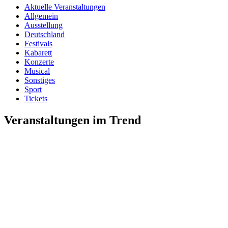
Aktuelle Veranstaltungen
Allgemein
Ausstellung
Deutschland
Festivals
Kabarett
Konzerte
Musical
Sonstiges
Sport
Tickets
Veranstaltungen im Trend