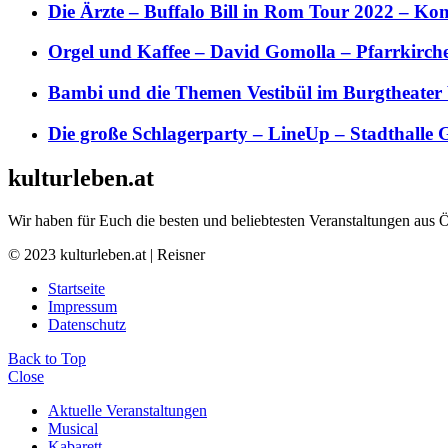
Die Ärzte – Buffalo Bill in Rom Tour 2022 – Kon
Orgel und Kaffee – David Gomolla – Pfarrkirch
Bambi und die Themen Vestibül im Burgtheater
Die große Schlagerparty – LineUp – Stadthalle 
kulturleben.at
Wir haben für Euch die besten und beliebtesten Veranstaltungen aus 
© 2023 kulturleben.at | Reisner
Startseite
Impressum
Datenschutz
Back to Top
Close
Aktuelle Veranstaltungen
Musical
Kabarett