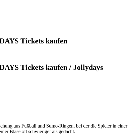
YDAYS Tickets kaufen
DAYS Tickets kaufen / Jollydays
Mischung aus Fußball und Sumo-Ringen, bei der die Spieler in einer
einer Blase oft schwieriger als gedacht.