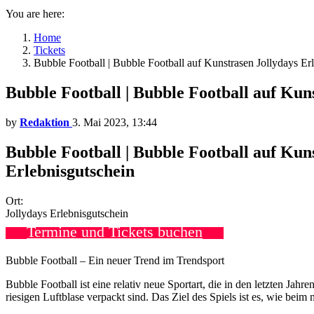
You are here:
Home
Tickets
Bubble Football | Bubble Football auf Kunstrasen Jollydays
Bubble Football | Bubble Football auf Ku
by
Redaktion
3. Mai 2023, 13:44
Bubble Football | Bubble Football auf Ku
Erlebnisgutschein
Ort:
Jollydays Erlebnisgutschein
Termine und Tickets buchen
Bubble Football – Ein neuer Trend im Trendsport
Bubble Football ist eine relativ neue Sportart, die in den letzten Ja
riesigen Luftblase verpackt sind. Das Ziel des Spiels ist es, wie beim 