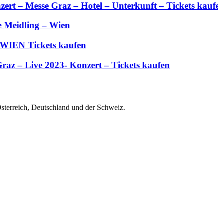
zert – Messe Graz – Hotel – Unterkunft – Tickets kauf
e Meidling – Wien
 WIEN Tickets kaufen
Graz – Live 2023- Konzert – Tickets kaufen
Österreich, Deutschland und der Schweiz.