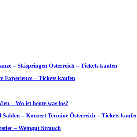
anze – Skispringen Österreich – Tickets kaufen
 Experience – Tickets kaufen
ien – Wo ist heute was los?
Salden – Konzert Termine Österreich – Tickets kaufe
stler – Weingut Strauch