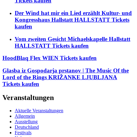
Tickets kaufen
Der Wind hat mir ein Lied erzählt Kultur- und
Kongresshaus Hallstatt HALLSTATT Tickets
kaufen
Vom zweiten Gesicht Michaelskapelle Hallstatt
HALLSTATT Tickets kaufen
HoodBlaq Flex WIEN Tickets kaufen
Glasba iz Gospodarja prstanov | The Music Of the
Lord of the Rings KRIŽANKE LJUBLJANA
Tickets kaufen
Veranstaltungen
Aktuelle Veranstaltungen
Allgemein
Ausstellung
Deutschland
Festivals