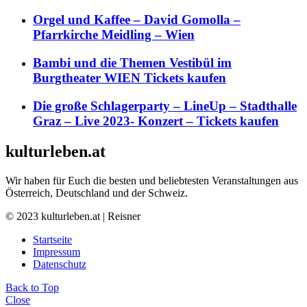
Orgel und Kaffee – David Gomolla –
Pfarrkirche Meidling – Wien
Bambi und die Themen Vestibül im
Burgtheater WIEN Tickets kaufen
Die große Schlagerparty – LineUp – Stadthalle
Graz – Live 2023- Konzert – Tickets kaufen
kulturleben.at
Wir haben für Euch die besten und beliebtesten Veranstaltungen aus
Österreich, Deutschland und der Schweiz.
© 2023 kulturleben.at | Reisner
Startseite
Impressum
Datenschutz
Back to Top
Close