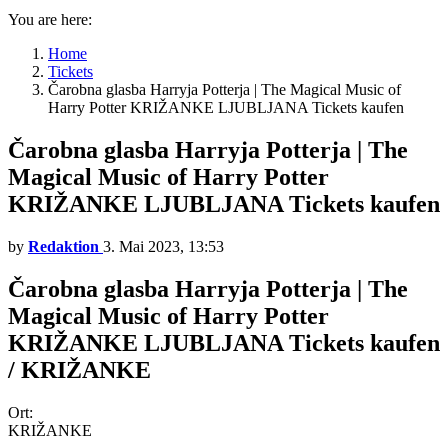
You are here:
Home
Tickets
Čarobna glasba Harryja Potterja | The Magical Music of
Harry Potter KRIŽANKE LJUBLJANA Tickets kaufen
Čarobna glasba Harryja Potterja | The
Magical Music of Harry Potter
KRIŽANKE LJUBLJANA Tickets kaufen
by
Redaktion
3. Mai 2023, 13:53
Čarobna glasba Harryja Potterja | The
Magical Music of Harry Potter
KRIŽANKE LJUBLJANA Tickets kaufen
/ KRIŽANKE
Ort:
KRIŽANKE