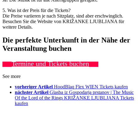
5. Was ist der Preis für die Tickets?
Die Preise variieren je nach Sitzplatz, sind aber erschwinglich.
Besuchen Sie die Website von KRIŽANKE LJUBLJANA für
weitere Details.
Die perfekte Unterkunft in der Nähe der
Veranstaltung buchen
Termine und Tickets buchen
See more
vorheriger Artikel
HoodBlaq Flex WIEN Tickets kaufen
nächster Artikel
Glasba iz Gospodarja prstanov | The Music
Of the Lord of the Rings KRIŽANKE LJUBLJANA Tickets
kaufen