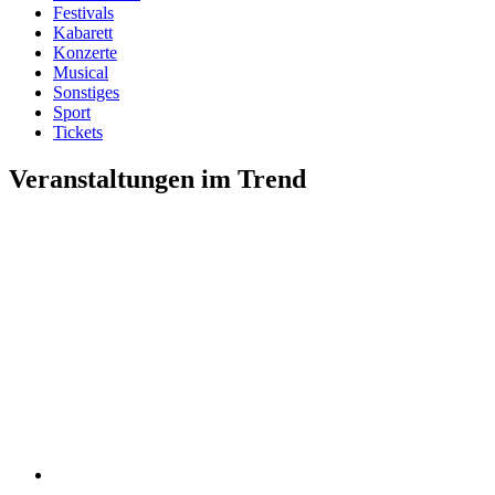
Festivals
Kabarett
Konzerte
Musical
Sonstiges
Sport
Tickets
Veranstaltungen im Trend