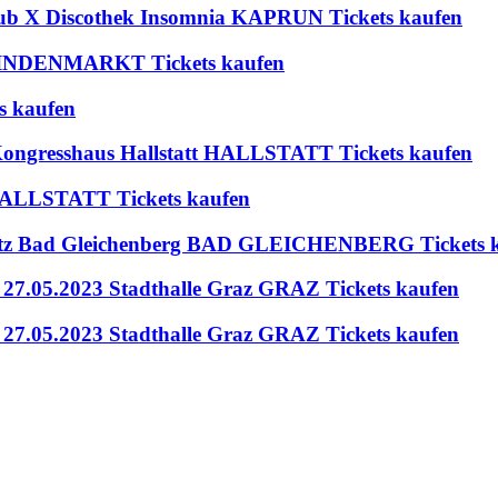
lub X Discothek Insomnia KAPRUN Tickets kaufen
 BLINDENMARKT Tickets kaufen
s kaufen
 Kongresshaus Hallstatt HALLSTATT Tickets kaufen
t HALLSTATT Tickets kaufen
platz Bad Gleichenberg BAD GLEICHENBERG Tickets 
27.05.2023 Stadthalle Graz GRAZ Tickets kaufen
27.05.2023 Stadthalle Graz GRAZ Tickets kaufen