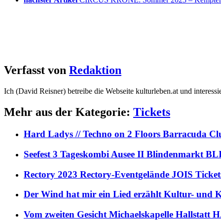
Verfasst von
Redaktion
Ich (David Reisner) betreibe die Webseite kulturleben.at und interess
Mehr aus der Kategorie:
Tickets
Hard Ladys // Techno on 2 Floors Barracuda C
Seefest 3 Tageskombi Ausee II Blindenmarkt
Rectory 2023 Rectory-Eventgelände JOIS Ticket
Der Wind hat mir ein Lied erzählt Kultur- und
Vom zweiten Gesicht Michaelskapelle Hallstat