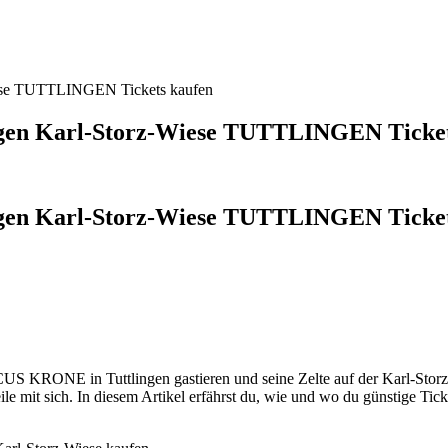
ese TUTTLINGEN Tickets kaufen
en Karl-Storz-Wiese TUTTLINGEN Ticket
n Karl-Storz-Wiese TUTTLINGEN Tickets 
KRONE in Tuttlingen gastieren und seine Zelte auf der Karl-Storz-Wi
ile mit sich. In diesem Artikel erfährst du, wie und wo du günstige Ti