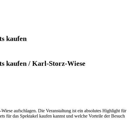
s kaufen
kaufen / Karl-Storz-Wiese
ese aufschlagen. Die Veranstaltung ist ein absolutes Highlight für
ckets für das Spektakel kaufen kannst und welche Vorteile der Besuch