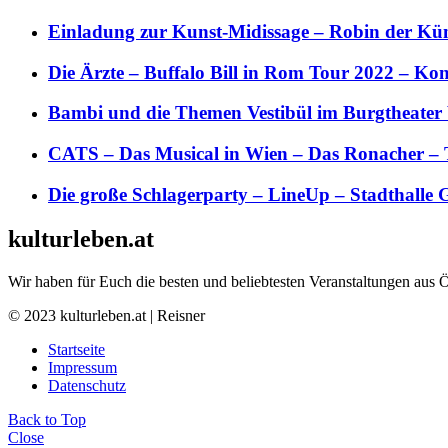
Einladung zur Kunst-Midissage – Robin der Kün
Die Ärzte – Buffalo Bill in Rom Tour 2022 – Kon
Bambi und die Themen Vestibül im Burgtheater
CATS – Das Musical in Wien – Das Ronacher – 
Die große Schlagerparty – LineUp – Stadthalle 
kulturleben.at
Wir haben für Euch die besten und beliebtesten Veranstaltungen aus 
© 2023 kulturleben.at | Reisner
Startseite
Impressum
Datenschutz
Back to Top
Close