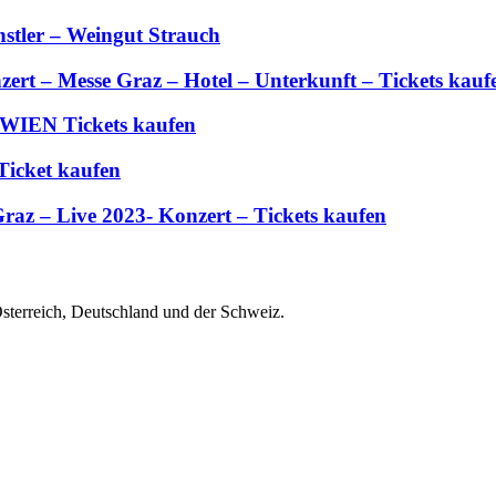
stler – Weingut Strauch
zert – Messe Graz – Hotel – Unterkunft – Tickets kauf
 WIEN Tickets kaufen
Ticket kaufen
Graz – Live 2023- Konzert – Tickets kaufen
Österreich, Deutschland und der Schweiz.