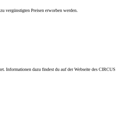
 zu vergünstigten Preisen erworben werden.
htet. Informationen dazu findest du auf der Webseite des CIRCUS