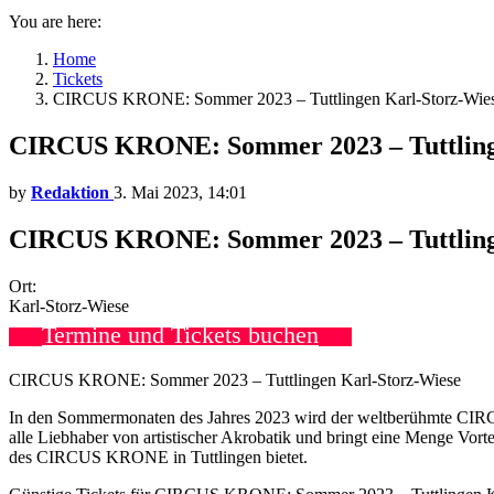
You are here:
Home
Tickets
CIRCUS KRONE: Sommer 2023 – Tuttlingen Karl-Storz-Wi
CIRCUS KRONE: Sommer 2023 – Tuttling
by
Redaktion
3. Mai 2023, 14:01
CIRCUS KRONE: Sommer 2023 – Tuttlinge
Ort:
Karl-Storz-Wiese
Termine und Tickets buchen
CIRCUS KRONE: Sommer 2023 – Tuttlingen Karl-Storz-Wiese
In den Sommermonaten des Jahres 2023 wird der weltberühmte CIRCUS 
alle Liebhaber von artistischer Akrobatik und bringt eine Menge Vorte
des CIRCUS KRONE in Tuttlingen bietet.