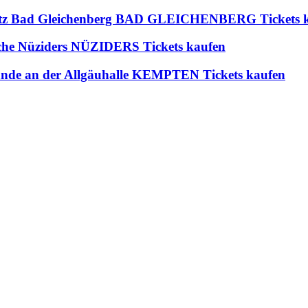
platz Bad Gleichenberg BAD GLEICHENBERG Tickets 
rche Nüziders NÜZIDERS Tickets kaufen
de an der Allgäuhalle KEMPTEN Tickets kaufen