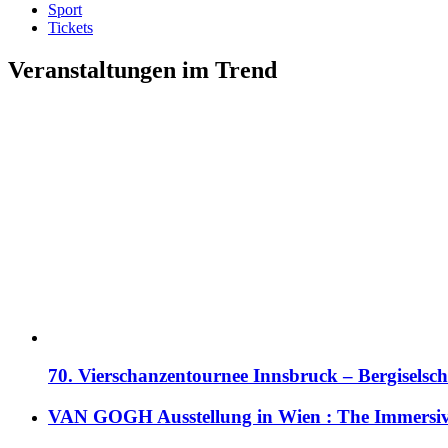
Sport
Tickets
Veranstaltungen im Trend
70. Vierschanzentournee Innsbruck – Bergiselsch
VAN GOGH Ausstellung in Wien : The Immersive