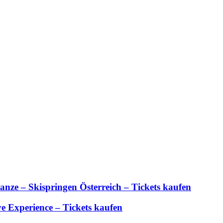
anze – Skispringen Österreich – Tickets kaufen
 Experience – Tickets kaufen