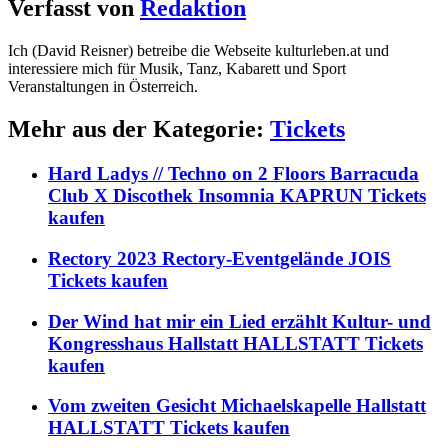
Verfasst von
Redaktion
Ich (David Reisner) betreibe die Webseite kulturleben.at und
interessiere mich für Musik, Tanz, Kabarett und Sport
Veranstaltungen in Österreich.
Mehr aus der Kategorie:
Tickets
Hard Ladys // Techno on 2 Floors Barracuda
Club X Discothek Insomnia KAPRUN Tickets
kaufen
Rectory 2023 Rectory-Eventgelände JOIS
Tickets kaufen
Der Wind hat mir ein Lied erzählt Kultur- und
Kongresshaus Hallstatt HALLSTATT Tickets
kaufen
Vom zweiten Gesicht Michaelskapelle Hallstatt
HALLSTATT Tickets kaufen