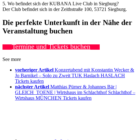
5. Wo befindet sich der KUBANA Live Club in Siegburg?
Der Club befindet sich in der Zeithstraße 100, 53721 Siegburg.
Die perfekte Unterkunft in der Nähe der
Veranstaltung buchen
Termine und Tickets buchen
See more
vorheriger Artikel
Konzertabend mit Konstantin Wecker &
Jo Barnikel – Solo zu Zweit TUK Haslach HASLACH
Tickets kaufen
nächster Artikel
Matthias Pürner & Johannes Bär |
GLEICH_TOENE | Wirtshaus im Schlachthof Schlachthof –
Wirtshaus MÜNCHEN Tickets kaufen