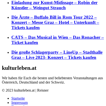
Einladung zur Kunst-Midissage – Robin der
Künstler – Weingut Strauch
Die Ärzte – Buffalo Bill in Rom Tour 2022 –
Konzert – Messe Graz – Hotel – Unterkunft –
Tickets kaufen
CATS – Das Musical in Wien – Das Ronacher –
Ticket kaufen
Die große Schlagerparty – LineUp – Stadthalle
Graz – Live 2023- Konzert – Tickets kaufen
kulturleben.at
Wir haben für Euch die besten und beliebtesten Veranstaltungen aus
Österreich, Deutschland und der Schweiz.
© 2023 kulturleben.at | Reisner
Startseite
Impressum