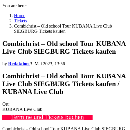
You are here:
Home
Tickets
Combichrist – Old school Tour KUBANA Live Club
SIEGBURG Tickets kaufen
Combichrist – Old school Tour KUBANA
Live Club SIEGBURG Tickets kaufen
by
Redaktion
3. Mai 2023, 13:56
Combichrist – Old school Tour KUBANA
Live Club SIEGBURG Tickets kaufen /
KUBANA Live Club
Ort:
KUBANA Live Club
Termine und Tickets buchen
Combichrist – Old school Tour KUBANA Live Club SIEGBURG