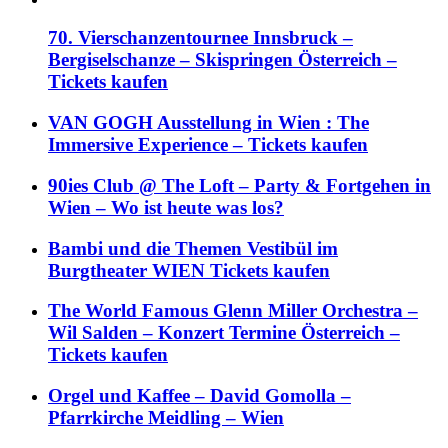
70. Vierschanzentournee Innsbruck –
Bergiselschanze – Skispringen Österreich –
Tickets kaufen
VAN GOGH Ausstellung in Wien : The
Immersive Experience – Tickets kaufen
90ies Club @ The Loft – Party & Fortgehen in
Wien – Wo ist heute was los?
Bambi und die Themen Vestibül im
Burgtheater WIEN Tickets kaufen
The World Famous Glenn Miller Orchestra –
Wil Salden – Konzert Termine Österreich –
Tickets kaufen
Orgel und Kaffee – David Gomolla –
Pfarrkirche Meidling – Wien