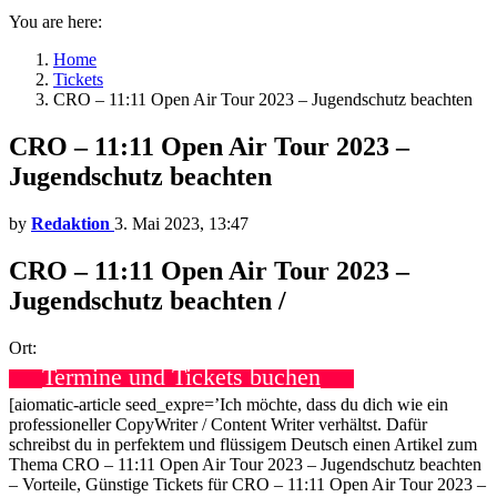
You are here:
Home
Tickets
CRO – 11:11 Open Air Tour 2023 – Jugendschutz beachten
CRO – 11:11 Open Air Tour 2023 –
Jugendschutz beachten
by
Redaktion
3. Mai 2023, 13:47
CRO – 11:11 Open Air Tour 2023 –
Jugendschutz beachten /
Ort:
Termine und Tickets buchen
[aiomatic-article seed_expre=’Ich möchte, dass du dich wie ein
professioneller CopyWriter / Content Writer verhältst. Dafür
schreibst du in perfektem und flüssigem Deutsch einen Artikel zum
Thema CRO – 11:11 Open Air Tour 2023 – Jugendschutz beachten
– Vorteile, Günstige Tickets für CRO – 11:11 Open Air Tour 2023 –