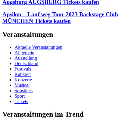
Augsburg AUGSBURG Tickets kaufen
Apsilon – Lauf weg Tour 2023 Backstage Club
MÜNCHEN Tickets kaufen
Veranstaltungen
Aktuelle Veranstaltungen
Allgemein
Ausstellung
Deutschland
Festivals
Kabarett
Konzerte
Musical
Sonstiges
Sport
Tickets
Veranstaltungen im Trend