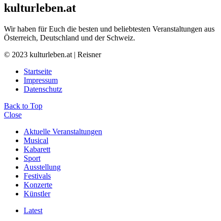
kulturleben.at
Wir haben für Euch die besten und beliebtesten Veranstaltungen aus
Österreich, Deutschland und der Schweiz.
© 2023 kulturleben.at | Reisner
Startseite
Impressum
Datenschutz
Back to Top
Close
Aktuelle Veranstaltungen
Musical
Kabarett
Sport
Ausstellung
Festivals
Konzerte
Künstler
Latest