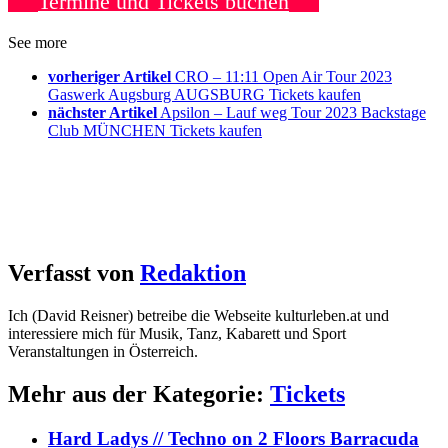
Termine und Tickets buchen
See more
vorheriger Artikel
CRO – 11:11 Open Air Tour 2023
Gaswerk Augsburg AUGSBURG Tickets kaufen
nächster Artikel
Apsilon – Lauf weg Tour 2023 Backstage
Club MÜNCHEN Tickets kaufen
Verfasst von
Redaktion
Ich (David Reisner) betreibe die Webseite kulturleben.at und
interessiere mich für Musik, Tanz, Kabarett und Sport
Veranstaltungen in Österreich.
Mehr aus der Kategorie:
Tickets
Hard Ladys // Techno on 2 Floors Barracuda