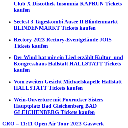
Club X Discothek Insomnia KAPRUN Tickets
kaufen
Seefest 3 Tageskombi Ausee II Blindenmarkt
BLINDENMARKT Tickets kaufen
Rectory 2023 Rectory-Eventgelände JOIS
Tickets kaufen
Der Wind hat mir ein Lied erzählt Kultur- und
Kongresshaus Hallstatt HALLSTATT Tickets
kaufen
Vom zweiten Gesicht Michaelskapelle Hallstatt
HALLSTATT Tickets kaufen
Wein-Ouvertüre mit Poxrucker Sisters
Hauptplatz Bad Gleichenberg BAD
GLEICHENBERG Tickets kaufen
CRO – 11:11 Open Air Tour 2023 Gaswerk