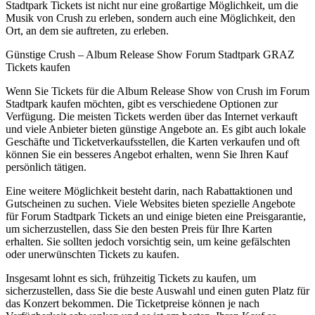
Stadtpark Tickets ist nicht nur eine großartige Möglichkeit, um die
Musik von Crush zu erleben, sondern auch eine Möglichkeit, den
Ort, an dem sie auftreten, zu erleben.
Günstige Crush – Album Release Show Forum Stadtpark GRAZ
Tickets kaufen
Wenn Sie Tickets für die Album Release Show von Crush im Forum
Stadtpark kaufen möchten, gibt es verschiedene Optionen zur
Verfügung. Die meisten Tickets werden über das Internet verkauft
und viele Anbieter bieten günstige Angebote an. Es gibt auch lokale
Geschäfte und Ticketverkaufsstellen, die Karten verkaufen und oft
können Sie ein besseres Angebot erhalten, wenn Sie Ihren Kauf
persönlich tätigen.
Eine weitere Möglichkeit besteht darin, nach Rabattaktionen und
Gutscheinen zu suchen. Viele Websites bieten spezielle Angebote
für Forum Stadtpark Tickets an und einige bieten eine Preisgarantie,
um sicherzustellen, dass Sie den besten Preis für Ihre Karten
erhalten. Sie sollten jedoch vorsichtig sein, um keine gefälschten
oder unerwünschten Tickets zu kaufen.
Insgesamt lohnt es sich, frühzeitig Tickets zu kaufen, um
sicherzustellen, dass Sie die beste Auswahl und einen guten Platz für
das Konzert bekommen. Die Ticketpreise können je nach