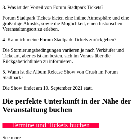
3. Was ist der Vorteil von Forum Stadtpark Tickets?
Forum Stadtpark Tickets bieten eine intime Atmosphäre und eine
großartige Akustik, sowie die Möglichkeit, einen historischen
Veranstaltungsort zu erleben.
4. Kann ich meine Forum Stadtpark Tickets zurückgeben?
Die Stornierungsbedingungen variieren je nach Verkäufer und
Ticketart, aber es ist am besten, sich im Voraus über die
Rückgaberichtlinien zu informieren.
5. Wann ist die Album Release Show von Crush im Forum
Stadtpark?
Die Show findet am 10. September 2021 statt.
Die perfekte Unterkunft in der Nähe der
Veranstaltung buchen
Termine und Tickets buchen
See more