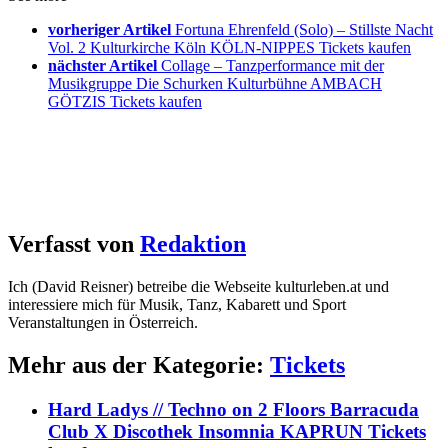
vorheriger Artikel
Fortuna Ehrenfeld (Solo) – Stillste Nacht
Vol. 2 Kulturkirche Köln KÖLN-NIPPES Tickets kaufen
nächster Artikel
Collage – Tanzperformance mit der
Musikgruppe Die Schurken Kulturbühne AMBACH
GÖTZIS Tickets kaufen
Verfasst von
Redaktion
Ich (David Reisner) betreibe die Webseite kulturleben.at und
interessiere mich für Musik, Tanz, Kabarett und Sport
Veranstaltungen in Österreich.
Mehr aus der Kategorie:
Tickets
Hard Ladys // Techno on 2 Floors Barracuda
Club X Discothek Insomnia KAPRUN Tickets