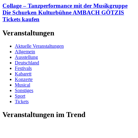
Collage – Tanzperformance mit der Musikgruppe
Die Schurken Kulturbühne AMBACH GÖTZIS
Tickets kaufen
Veranstaltungen
Aktuelle Veranstaltungen
Allgemein
Ausstellung
Deutschland
Festivals
Kabarett
Konzerte
Musical
Sonstiges
Sport
Tickets
Veranstaltungen im Trend