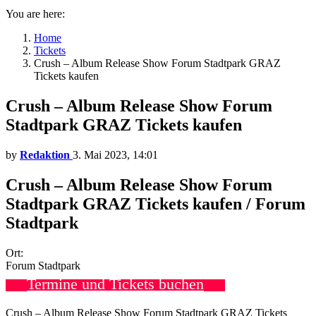
You are here:
Home
Tickets
Crush – Album Release Show Forum Stadtpark GRAZ
Tickets kaufen
Crush – Album Release Show Forum
Stadtpark GRAZ Tickets kaufen
by
Redaktion
3. Mai 2023, 14:01
Crush – Album Release Show Forum
Stadtpark GRAZ Tickets kaufen / Forum
Stadtpark
Ort:
Forum Stadtpark
Termine und Tickets buchen
Crush – Album Release Show Forum Stadtpark GRAZ Tickets