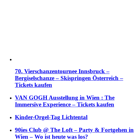
70. Vierschanzentournee Innsbruck –
Bergiselschanze – Skispringen Österreich –
Tickets kaufen
VAN GOGH Ausstellung in Wien : The
Immersive Experience – Tickets kaufen
Kinder-Orgel-Tag Lichtental
90ies Club @ The Loft – Party & Fortgehen in
Wien – Wo ist heute was los?