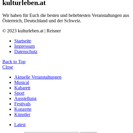
kulturleben.at
Wir haben für Euch die besten und beliebtesten Veranstaltungen aus
Österreich, Deutschland und der Schweiz.
© 2023 kulturleben.at | Reisner
Startseite
Impressum
Datenschutz
Back to Top
Close
Aktuelle Veranstaltungen
Musical
Kabarett
Sport
Ausstellung
Festivals
Konzerte
Künstler
Latest