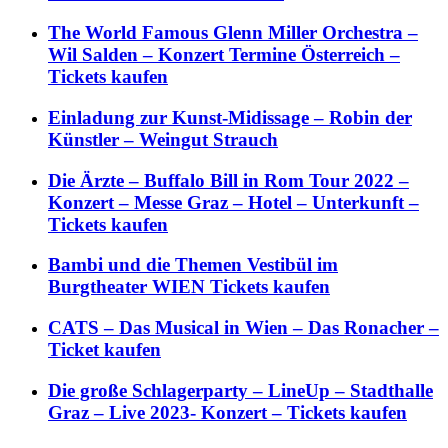
The World Famous Glenn Miller Orchestra –
Wil Salden – Konzert Termine Österreich –
Tickets kaufen
Einladung zur Kunst-Midissage – Robin der
Künstler – Weingut Strauch
Die Ärzte – Buffalo Bill in Rom Tour 2022 –
Konzert – Messe Graz – Hotel – Unterkunft –
Tickets kaufen
Bambi und die Themen Vestibül im
Burgtheater WIEN Tickets kaufen
CATS – Das Musical in Wien – Das Ronacher –
Ticket kaufen
Die große Schlagerparty – LineUp – Stadthalle
Graz – Live 2023- Konzert – Tickets kaufen