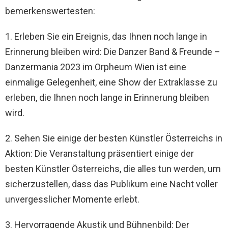
bemerkenswertesten:
1. Erleben Sie ein Ereignis, das Ihnen noch lange in
Erinnerung bleiben wird: Die Danzer Band & Freunde –
Danzermania 2023 im Orpheum Wien ist eine
einmalige Gelegenheit, eine Show der Extraklasse zu
erleben, die Ihnen noch lange in Erinnerung bleiben
wird.
2. Sehen Sie einige der besten Künstler Österreichs in
Aktion: Die Veranstaltung präsentiert einige der
besten Künstler Österreichs, die alles tun werden, um
sicherzustellen, dass das Publikum eine Nacht voller
unvergesslicher Momente erlebt.
3. Hervorragende Akustik und Bühnenbild: Der