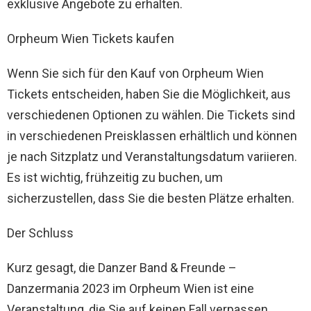
exklusive Angebote zu erhalten.
Orpheum Wien Tickets kaufen
Wenn Sie sich für den Kauf von Orpheum Wien
Tickets entscheiden, haben Sie die Möglichkeit, aus
verschiedenen Optionen zu wählen. Die Tickets sind
in verschiedenen Preisklassen erhältlich und können
je nach Sitzplatz und Veranstaltungsdatum variieren.
Es ist wichtig, frühzeitig zu buchen, um
sicherzustellen, dass Sie die besten Plätze erhalten.
Der Schluss
Kurz gesagt, die Danzer Band & Freunde –
Danzermania 2023 im Orpheum Wien ist eine
Veranstaltung, die Sie auf keinen Fall verpassen