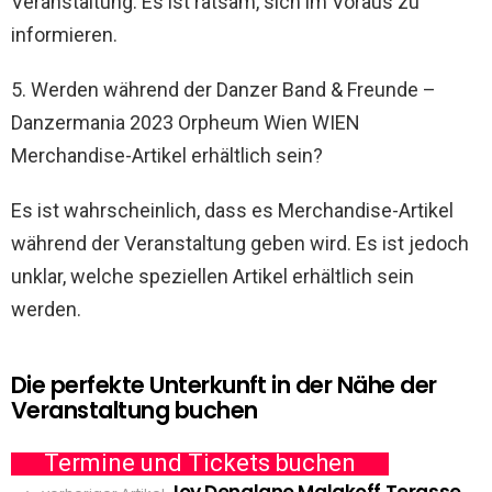
Veranstaltung. Es ist ratsam, sich im Voraus zu
informieren.
5. Werden während der Danzer Band & Freunde –
Danzermania 2023 Orpheum Wien WIEN
Merchandise-Artikel erhältlich sein?
Es ist wahrscheinlich, dass es Merchandise-Artikel
während der Veranstaltung geben wird. Es ist jedoch
unklar, welche speziellen Artikel erhältlich sein
werden.
Die perfekte Unterkunft in der Nähe der
Veranstaltung buchen
Termine und Tickets buchen