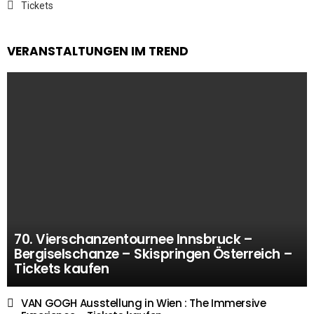
Tickets
VERANSTALTUNGEN IM TREND
70. Vierschanzentournee Innsbruck –
Bergiselschanze – Skispringen Österreich –
Tickets kaufen
VAN GOGH Ausstellung in Wien : The Immersive