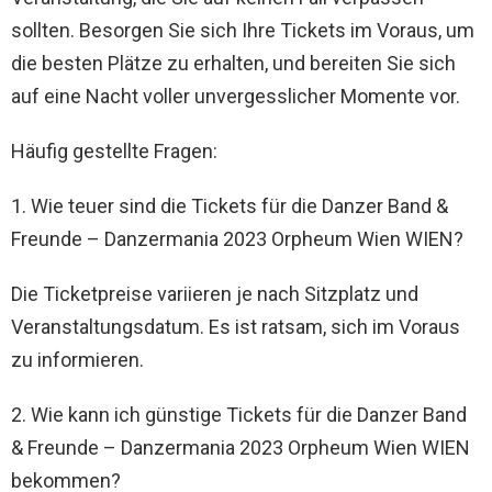
sollten. Besorgen Sie sich Ihre Tickets im Voraus, um
die besten Plätze zu erhalten, und bereiten Sie sich
auf eine Nacht voller unvergesslicher Momente vor.
Häufig gestellte Fragen:
1. Wie teuer sind die Tickets für die Danzer Band &
Freunde – Danzermania 2023 Orpheum Wien WIEN?
Die Ticketpreise variieren je nach Sitzplatz und
Veranstaltungsdatum. Es ist ratsam, sich im Voraus
zu informieren.
2. Wie kann ich günstige Tickets für die Danzer Band
& Freunde – Danzermania 2023 Orpheum Wien WIEN
bekommen?