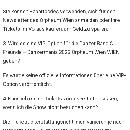
Sie können Rabattcodes verwenden, sich für den
Newsletter des Orpheum Wien anmelden oder Ihre
Tickets im Voraus kaufen, um Geld zu sparen.
3. Wird es eine VIP-Option für die Danzer Band &
Freunde – Danzermania 2023 Orpheum Wien WIEN
geben?
Es wurde keine offizielle Informationen über eine VIP-
Option veröffentlicht.
4. Kann ich meine Tickets zurückerstatten lassen,
wenn ich die Show nicht besuchen kann?
Die Ticketrückerstattungsrichtlinien variieren je nach