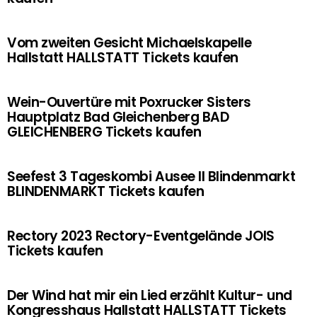
Vom zweiten Gesicht Michaelskapelle
Hallstatt HALLSTATT Tickets kaufen
Wein-Ouvertüre mit Poxrucker Sisters
Hauptplatz Bad Gleichenberg BAD
GLEICHENBERG Tickets kaufen
Seefest 3 Tageskombi Ausee II Blindenmarkt
BLINDENMARKT Tickets kaufen
Rectory 2023 Rectory-Eventgelände JOIS
Tickets kaufen
Der Wind hat mir ein Lied erzählt Kultur- und
Kongresshaus Hallstatt HALLSTATT Tickets