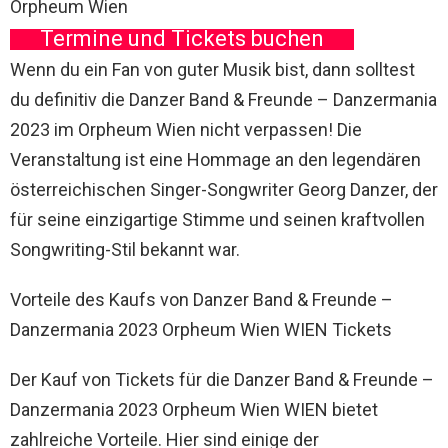
Orpheum Wien
Termine und Tickets buchen
Wenn du ein Fan von guter Musik bist, dann solltest
du definitiv die Danzer Band & Freunde – Danzermania
2023 im Orpheum Wien nicht verpassen! Die
Veranstaltung ist eine Hommage an den legendären
österreichischen Singer-Songwriter Georg Danzer, der
für seine einzigartige Stimme und seinen kraftvollen
Songwriting-Stil bekannt war.
Vorteile des Kaufs von Danzer Band & Freunde –
Danzermania 2023 Orpheum Wien WIEN Tickets
Der Kauf von Tickets für die Danzer Band & Freunde –
Danzermania 2023 Orpheum Wien WIEN bietet
zahlreiche Vorteile. Hier sind einige der