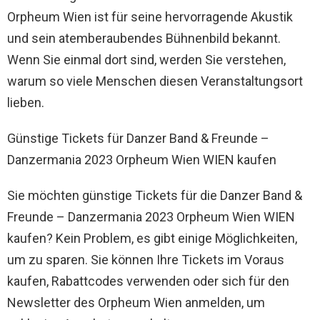
Orpheum Wien ist für seine hervorragende Akustik
und sein atemberaubendes Bühnenbild bekannt.
Wenn Sie einmal dort sind, werden Sie verstehen,
warum so viele Menschen diesen Veranstaltungsort
lieben.
Günstige Tickets für Danzer Band & Freunde –
Danzermania 2023 Orpheum Wien WIEN kaufen
Sie möchten günstige Tickets für die Danzer Band &
Freunde – Danzermania 2023 Orpheum Wien WIEN
kaufen? Kein Problem, es gibt einige Möglichkeiten,
um zu sparen. Sie können Ihre Tickets im Voraus
kaufen, Rabattcodes verwenden oder sich für den
Newsletter des Orpheum Wien anmelden, um