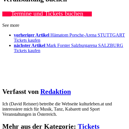
Termine und Tickets buchen
See more
vorheriger Artikel
Hämatom Porsche-Arena STUTTGART
Tickets kaufen
nächster Artikel
Mark Forster Salzburgarena SALZBURG
Tickets kaufen
Verfasst von
Redaktion
Ich (David Reisner) betreibe die Webseite kulturleben.at und
interessiere mich für Musik, Tanz, Kabarett und Sport
Veranstaltungen in Österreich.
Mehr aus der Kategorie:
Tickets