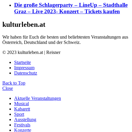
Die große Schlagerparty – LineUp – Stadthalle
Graz – Live 2023- Konzert – Tickets kaufen
kulturleben.at
Wir haben für Euch die besten und beliebtesten Veranstaltungen aus
Österreich, Deutschland und der Schweiz.
© 2023 kulturleben.at | Reisner
Startseite
Impressum
Datenschutz
Back to Top
Close
Aktuelle Veranstaltungen
Musical
Kabarett
Sport
Ausstellung
Festivals
Konzerte