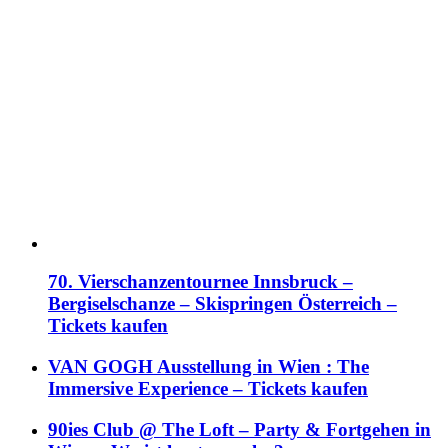
70. Vierschanzentournee Innsbruck –
Bergiselschanze – Skispringen Österreich –
Tickets kaufen
VAN GOGH Ausstellung in Wien : The
Immersive Experience – Tickets kaufen
90ies Club @ The Loft – Party & Fortgehen in