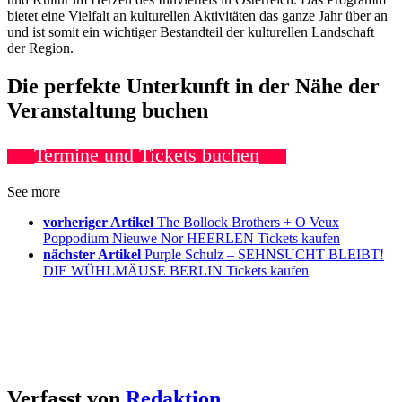
bietet eine Vielfalt an kulturellen Aktivitäten das ganze Jahr über an
und ist somit ein wichtiger Bestandteil der kulturellen Landschaft
der Region.
Die perfekte Unterkunft in der Nähe der
Veranstaltung buchen
Termine und Tickets buchen
See more
vorheriger Artikel
The Bollock Brothers + O Veux
Poppodium Nieuwe Nor HEERLEN Tickets kaufen
nächster Artikel
Purple Schulz – SEHNSUCHT BLEIBT!
DIE WÜHLMÄUSE BERLIN Tickets kaufen
Verfasst von
Redaktion