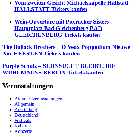
Vom zweiten Gesicht Michaelskapelle Hallstatt
HALLSTATT Tickets kaufen
Wein-Ouvertüre mit Poxrucker Sisters
Hauptplatz Bad Gleichenberg BAD
GLEICHENBERG Tickets kaufen
The Bollock Brothers + O Veux Poppodium Nieuwe
Nor HEERLEN Tickets kaufen
Purple Schulz – SEHNSUCHT BLEIBT! DIE
WÜHLMÄUSE BERLIN Tickets kaufen
Veranstaltungen
Aktuelle Veranstaltungen
Allgemein
Ausstellung
Deutschland
Festivals
Kabarett
Konzerte