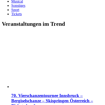
Musical
Sonstiges
Sport
Tickets
Veranstaltungen im Trend
70. Vierschanzentournee Innsbruck –
Bergiselschanze – Skispringen Österreich –