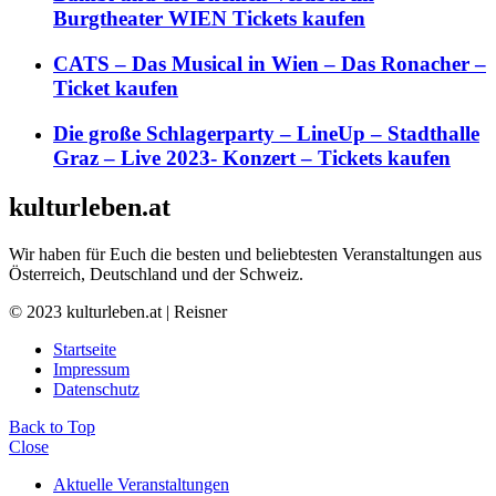
Burgtheater WIEN Tickets kaufen
CATS – Das Musical in Wien – Das Ronacher –
Ticket kaufen
Die große Schlagerparty – LineUp – Stadthalle
Graz – Live 2023- Konzert – Tickets kaufen
kulturleben.at
Wir haben für Euch die besten und beliebtesten Veranstaltungen aus
Österreich, Deutschland und der Schweiz.
© 2023 kulturleben.at | Reisner
Startseite
Impressum
Datenschutz
Back to Top
Close
Aktuelle Veranstaltungen