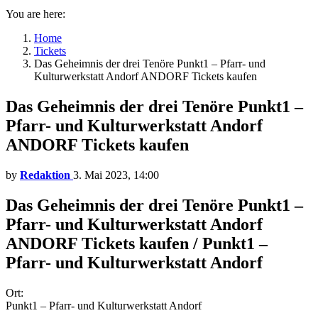
You are here:
Home
Tickets
Das Geheimnis der drei Tenöre Punkt1 – Pfarr- und
Kulturwerkstatt Andorf ANDORF Tickets kaufen
Das Geheimnis der drei Tenöre Punkt1 –
Pfarr- und Kulturwerkstatt Andorf
ANDORF Tickets kaufen
by
Redaktion
3. Mai 2023, 14:00
Das Geheimnis der drei Tenöre Punkt1 –
Pfarr- und Kulturwerkstatt Andorf
ANDORF Tickets kaufen / Punkt1 –
Pfarr- und Kulturwerkstatt Andorf
Ort:
Punkt1 – Pfarr- und Kulturwerkstatt Andorf