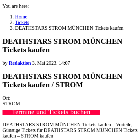
You are here:
Home
Tickets
DEATHSTARS STROM MÜNCHEN Tickets kaufen
DEATHSTARS STROM MÜNCHEN
Tickets kaufen
by
Redaktion
3. Mai 2023, 14:07
DEATHSTARS STROM MÜNCHEN
Tickets kaufen / STROM
Ort:
STROM
Termine und Tickets buchen
DEATHSTARS STROM MÜNCHEN Tickets kaufen – Vorteile,
Günstige Tickets für DEATHSTARS STROM MÜNCHEN Tickets
kaufen – STROM kaufen