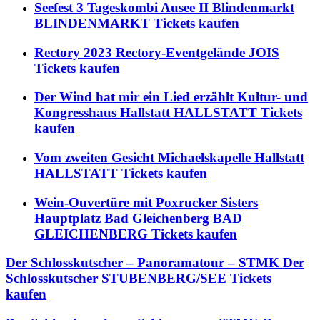
Seefest 3 Tageskombi Ausee II Blindenmarkt
BLINDENMARKT Tickets kaufen
Rectory 2023 Rectory-Eventgelände JOIS
Tickets kaufen
Der Wind hat mir ein Lied erzählt Kultur- und
Kongresshaus Hallstatt HALLSTATT Tickets
kaufen
Vom zweiten Gesicht Michaelskapelle Hallstatt
HALLSTATT Tickets kaufen
Wein-Ouvertüre mit Poxrucker Sisters
Hauptplatz Bad Gleichenberg BAD
GLEICHENBERG Tickets kaufen
Der Schlosskutscher – Panoramatour – STMK Der
Schlosskutscher STUBENBERG/SEE Tickets
kaufen