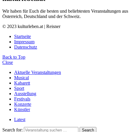
Wir haben für Euch die besten und beliebtesten Veranstaltungen aus
Österreich, Deutschland und der Schweiz.
© 2023 kulturleben.at | Reisner
Startseite
Impressum
Datenschutz
Back to Top
Close
Aktuelle Veranstaltungen
Musical
Kabarett
Sport
Ausstellung
Festivals
Konzerte
Künstler
Latest
Search for:
Search