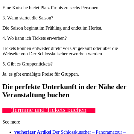
Eine Kutsche bietet Platz für bis zu sechs Personen.
3. Wann startet die Saison?
Die Saison beginnt im Frühling und endet im Herbst.
4. Wo kann ich Tickets erwerben?
Tickets können entweder direkt vor Ort gekauft oder über die
Webseite von Der Schlosskutscher erworben werden.
5. Gibt es Gruppentickets?
Ja, es gibt ermäßigte Preise für Gruppen.
Die perfekte Unterkunft in der Nähe der
Veranstaltung buchen
Termine und Tickets buchen
See more
vorheriger Artikel
Der Schlosskutscher – Panoramatour –