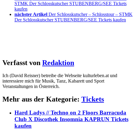
STMK Der Schlosskutscher STUBENBERG/SEE Tickets
kaufen
nächster Artikel
Der Schlosskutscher – Schlosstour – STMK
Der Schlosskutscher STUBENBERG/SEE Tickets kaufen
Verfasst von
Redaktion
Ich (David Reisner) betreibe die Webseite kulturleben.at und
interessiere mich für Musik, Tanz, Kabarett und Sport
Veranstaltungen in Österreich.
Mehr aus der Kategorie:
Tickets
Hard Ladys // Techno on 2 Floors Barracuda
Club X Discothek Insomnia KAPRUN Tickets
kaufen