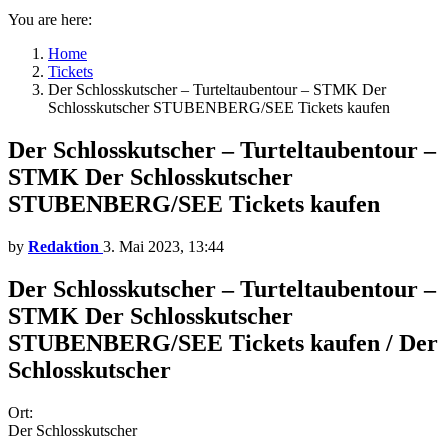
You are here:
Home
Tickets
Der Schlosskutscher – Turteltaubentour – STMK Der
Schlosskutscher STUBENBERG/SEE Tickets kaufen
Der Schlosskutscher – Turteltaubentour –
STMK Der Schlosskutscher
STUBENBERG/SEE Tickets kaufen
by
Redaktion
3. Mai 2023, 13:44
Der Schlosskutscher – Turteltaubentour –
STMK Der Schlosskutscher
STUBENBERG/SEE Tickets kaufen / Der
Schlosskutscher
Ort:
Der Schlosskutscher