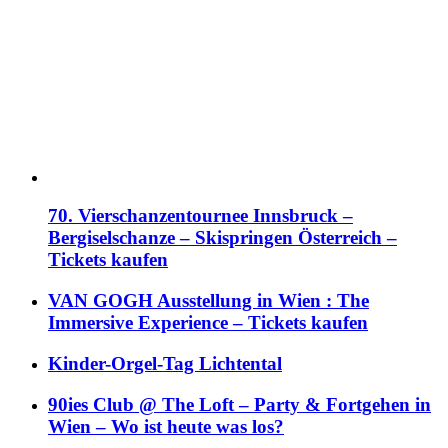
70. Vierschanzentournee Innsbruck –
Bergiselschanze – Skispringen Österreich –
Tickets kaufen
VAN GOGH Ausstellung in Wien : The
Immersive Experience – Tickets kaufen
Kinder-Orgel-Tag Lichtental
90ies Club @ The Loft – Party & Fortgehen in
Wien – Wo ist heute was los?