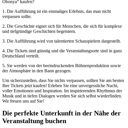
Obonya“ kaufen?
1. Die Aufführung ist ein einmaliges Erlebnis, das man nicht
verpassen sollte.
2. Die Geschichte eignet sich für Menschen, die sich für komplexe
und tiefgründige Geschichten begeistern.
3. Die Aufführung wird von talentierten Schauspielern dargestellt.
4. Die Tickets sind günstig und die Veranstaltungsorte sind in ganz
Deutschland verteilt.
5. Sie werden von der beeindruckenden Bühnenproduktion sowie
der Atmosphäre in den Bann gezogen.
Um sicherzustellen, dass Sie nichts verpassen, sollten Sie am besten
Ihre Tickets jetzt kaufen! Erleben Sie eine unvergessliche Nacht,
voller Emotionen und Inspiration. Im inspirierenden Rhythmus der
Musik und in tiefen Dialogen werden Sie sich selbst wiederfinden.
Wir freuen uns auf Sie!
Die perfekte Unterkunft in der Nähe der
Veranstaltung buchen