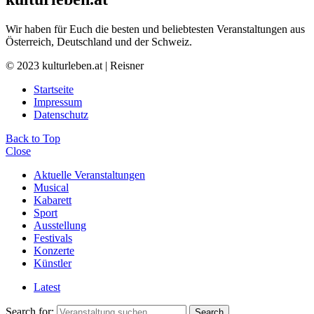
Wir haben für Euch die besten und beliebtesten Veranstaltungen aus
Österreich, Deutschland und der Schweiz.
© 2023 kulturleben.at | Reisner
Startseite
Impressum
Datenschutz
Back to Top
Close
Aktuelle Veranstaltungen
Musical
Kabarett
Sport
Ausstellung
Festivals
Konzerte
Künstler
Latest
Search for:
Search