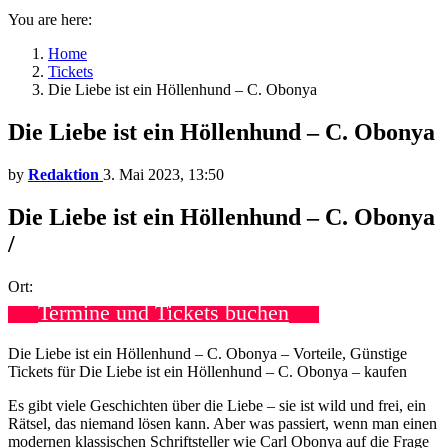
You are here:
Home
Tickets
Die Liebe ist ein Höllenhund – C. Obonya
Die Liebe ist ein Höllenhund – C. Obonya
by
Redaktion
3. Mai 2023, 13:50
Die Liebe ist ein Höllenhund – C. Obonya
/
Ort:
Termine und Tickets buchen
Die Liebe ist ein Höllenhund – C. Obonya – Vorteile, Günstige
Tickets für Die Liebe ist ein Höllenhund – C. Obonya – kaufen
Es gibt viele Geschichten über die Liebe – sie ist wild und frei, ein
Rätsel, das niemand lösen kann. Aber was passiert, wenn man einen
modernen klassischen Schriftsteller wie Carl Obonya auf die Frage