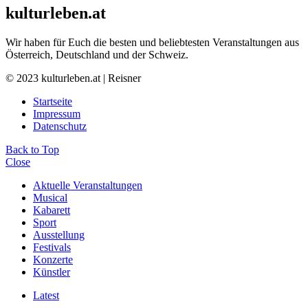
kulturleben.at
Wir haben für Euch die besten und beliebtesten Veranstaltungen aus
Österreich, Deutschland und der Schweiz.
© 2023 kulturleben.at | Reisner
Startseite
Impressum
Datenschutz
Back to Top
Close
Aktuelle Veranstaltungen
Musical
Kabarett
Sport
Ausstellung
Festivals
Konzerte
Künstler
Latest