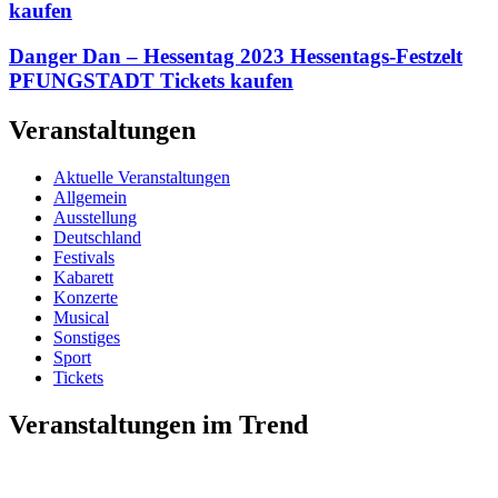
kaufen
Danger Dan – Hessentag 2023 Hessentags-Festzelt
PFUNGSTADT Tickets kaufen
Veranstaltungen
Aktuelle Veranstaltungen
Allgemein
Ausstellung
Deutschland
Festivals
Kabarett
Konzerte
Musical
Sonstiges
Sport
Tickets
Veranstaltungen im Trend