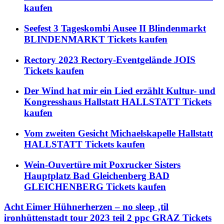
kaufen
Seefest 3 Tageskombi Ausee II Blindenmarkt
BLINDENMARKT Tickets kaufen
Rectory 2023 Rectory-Eventgelände JOIS
Tickets kaufen
Der Wind hat mir ein Lied erzählt Kultur- und
Kongresshaus Hallstatt HALLSTATT Tickets
kaufen
Vom zweiten Gesicht Michaelskapelle Hallstatt
HALLSTATT Tickets kaufen
Wein-Ouvertüre mit Poxrucker Sisters
Hauptplatz Bad Gleichenberg BAD
GLEICHENBERG Tickets kaufen
Acht Eimer Hühnerherzen – no sleep ‚til
ironhüttenstadt tour 2023 teil 2 ppc GRAZ Tickets