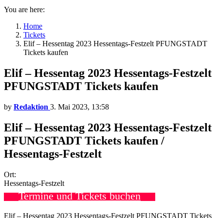
You are here:
Home
Tickets
Elif – Hessentag 2023 Hessentags-Festzelt PFUNGSTADT
Tickets kaufen
Elif – Hessentag 2023 Hessentags-Festzelt
PFUNGSTADT Tickets kaufen
by
Redaktion
3. Mai 2023, 13:58
Elif – Hessentag 2023 Hessentags-Festzelt
PFUNGSTADT Tickets kaufen /
Hessentags-Festzelt
Ort:
Hessentags-Festzelt
Termine und Tickets buchen
Elif – Hessentag 2023 Hessentags-Festzelt PFUNGSTADT Tickets