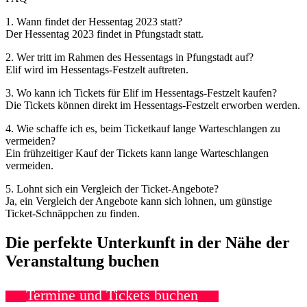
1. Wann findet der Hessentag 2023 statt?
Der Hessentag 2023 findet in Pfungstadt statt.
2. Wer tritt im Rahmen des Hessentags in Pfungstadt auf?
Elif wird im Hessentags-Festzelt auftreten.
3. Wo kann ich Tickets für Elif im Hessentags-Festzelt kaufen?
Die Tickets können direkt im Hessentags-Festzelt erworben werden.
4. Wie schaffe ich es, beim Ticketkauf lange Warteschlangen zu
vermeiden?
Ein frühzeitiger Kauf der Tickets kann lange Warteschlangen
vermeiden.
5. Lohnt sich ein Vergleich der Ticket-Angebote?
Ja, ein Vergleich der Angebote kann sich lohnen, um günstige
Ticket-Schnäppchen zu finden.
Die perfekte Unterkunft in der Nähe der
Veranstaltung buchen
Termine und Tickets buchen