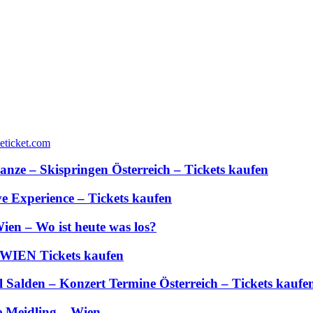
anze – Skispringen Österreich – Tickets kaufen
 Experience – Tickets kaufen
ien – Wo ist heute was los?
 WIEN Tickets kaufen
Salden – Konzert Termine Österreich – Tickets kaufe
e Meidling – Wien