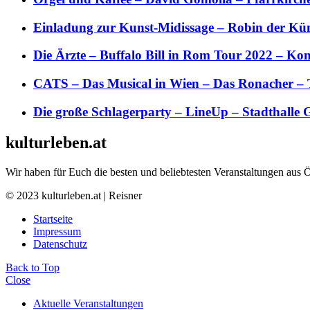
Einladung zur Kunst-Midissage – Robin der Kün
Die Ärzte – Buffalo Bill in Rom Tour 2022 – Kon
CATS – Das Musical in Wien – Das Ronacher – 
Die große Schlagerparty – LineUp – Stadthalle 
kulturleben.at
Wir haben für Euch die besten und beliebtesten Veranstaltungen aus 
© 2023 kulturleben.at | Reisner
Startseite
Impressum
Datenschutz
Back to Top
Close
Aktuelle Veranstaltungen