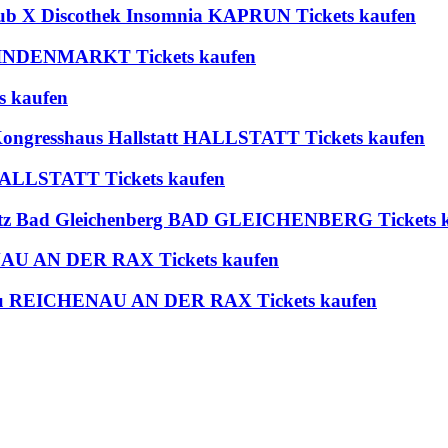
lub X Discothek Insomnia KAPRUN Tickets kaufen
 BLINDENMARKT Tickets kaufen
s kaufen
 Kongresshaus Hallstatt HALLSTATT Tickets kaufen
t HALLSTATT Tickets kaufen
platz Bad Gleichenberg BAD GLEICHENBERG Tickets 
ENAU AN DER RAX Tickets kaufen
enau REICHENAU AN DER RAX Tickets kaufen