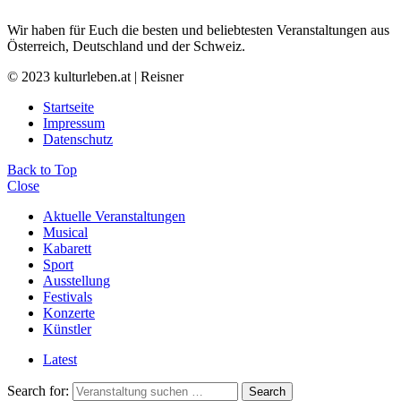
Wir haben für Euch die besten und beliebtesten Veranstaltungen aus
Österreich, Deutschland und der Schweiz.
© 2023 kulturleben.at | Reisner
Startseite
Impressum
Datenschutz
Back to Top
Close
Aktuelle Veranstaltungen
Musical
Kabarett
Sport
Ausstellung
Festivals
Konzerte
Künstler
Latest
Search for:
Search