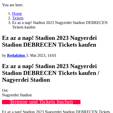
You are here:
Home
Tickets
Ez az a nap! Stadion 2023 Nagyerdei Stadion DEBRECEN
Tickets kaufen
Ez az a nap! Stadion 2023 Nagyerdei
Stadion DEBRECEN Tickets kaufen
by
Redaktion
3. Mai 2023, 14:01
Ez az a nap! Stadion 2023 Nagyerdei
Stadion DEBRECEN Tickets kaufen /
Nagyerdei Stadion
Ort:
Nagyerdei Stadion
Termine und Tickets buchen
Ez az a nap! Stadion 2023 Nagyerdei Stadion DEBRECEN Tickets