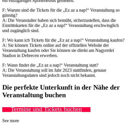
ein einzigartiges Sporterlebnis genießen.
F: Warum sind die Tickets für die „Ez az a nap!“ Veranstaltung so
günstig?
A: Die Veranstalter haben sich bemüht, sicherzustellen, dass die
Eintrittskarten für die „Ez az a nap!“ Veranstaltung erschwinglich
und zugänglich sind.
F: Wo kann ich Tickets für die „Ez az a nap!“ Veranstaltung kaufen?
A: Sie können Tickets online auf der offiziellen Website der
Veranstaltung kaufen oder Sie können sie direkt am Nagyerdei
Stadion in Debrecen erwerben.
F: Wann findet die „Ez az a nap!“ Veranstaltung statt?
A: Die Veranstaltung soll im Jahr 2023 stattfinden, genaue
Veranstaltungsdaten sind jedoch noch nicht bekannt.
Die perfekte Unterkunft in der Nähe der
Veranstaltung buchen
Termine und Tickets buchen
See more