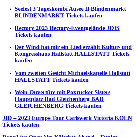
Seefest 3 Tageskombi Ausee II Blindenmarkt
BLINDENMARKT Tickets kaufen
Rectory 2023 Rectory-Eventgelände JOIS
Tickets kaufen
Der Wind hat mir ein Lied erzählt Kultur- und
Kongresshaus Hallstatt HALLSTATT Tickets
kaufen
Vom zweiten Gesicht Michaelskapelle Hallstatt
HALLSTATT Tickets kaufen
Wein-Ouvertüre mit Poxrucker Sisters
Hauptplatz Bad Gleichenberg BAD
GLEICHENBERG Tickets kaufen
JID – 2023 Europe Tour Carlswerk Victoria KÖLN
Tickets kaufen