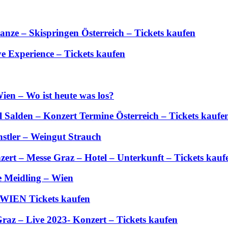
anze – Skispringen Österreich – Tickets kaufen
 Experience – Tickets kaufen
ien – Wo ist heute was los?
Salden – Konzert Termine Österreich – Tickets kaufe
stler – Weingut Strauch
zert – Messe Graz – Hotel – Unterkunft – Tickets kauf
e Meidling – Wien
 WIEN Tickets kaufen
Graz – Live 2023- Konzert – Tickets kaufen