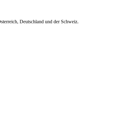
Österreich, Deutschland und der Schweiz.