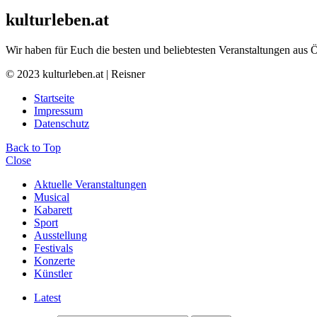
kulturleben.at
Wir haben für Euch die besten und beliebtesten Veranstaltungen aus 
© 2023 kulturleben.at | Reisner
Startseite
Impressum
Datenschutz
Back to Top
Close
Aktuelle Veranstaltungen
Musical
Kabarett
Sport
Ausstellung
Festivals
Konzerte
Künstler
Latest