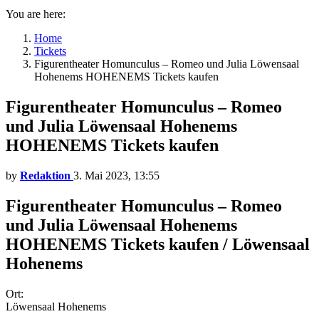
You are here:
Home
Tickets
Figurentheater Homunculus – Romeo und Julia Löwensaal
Hohenems HOHENEMS Tickets kaufen
Figurentheater Homunculus – Romeo
und Julia Löwensaal Hohenems
HOHENEMS Tickets kaufen
by
Redaktion
3. Mai 2023, 13:55
Figurentheater Homunculus – Romeo
und Julia Löwensaal Hohenems
HOHENEMS Tickets kaufen / Löwensaal
Hohenems
Ort:
Löwensaal Hohenems