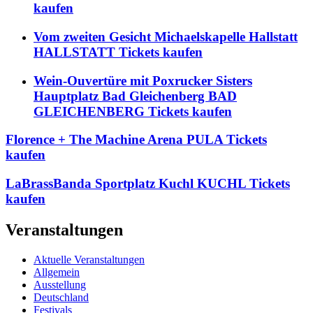
kaufen
Vom zweiten Gesicht Michaelskapelle Hallstatt
HALLSTATT Tickets kaufen
Wein-Ouvertüre mit Poxrucker Sisters
Hauptplatz Bad Gleichenberg BAD
GLEICHENBERG Tickets kaufen
Florence + The Machine Arena PULA Tickets
kaufen
LaBrassBanda Sportplatz Kuchl KUCHL Tickets
kaufen
Veranstaltungen
Aktuelle Veranstaltungen
Allgemein
Ausstellung
Deutschland
Festivals