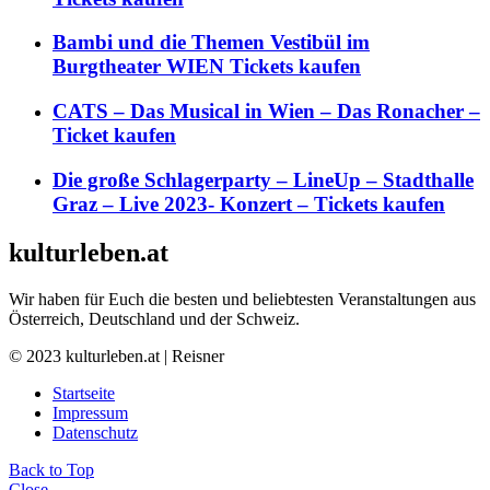
Bambi und die Themen Vestibül im
Burgtheater WIEN Tickets kaufen
CATS – Das Musical in Wien – Das Ronacher –
Ticket kaufen
Die große Schlagerparty – LineUp – Stadthalle
Graz – Live 2023- Konzert – Tickets kaufen
kulturleben.at
Wir haben für Euch die besten und beliebtesten Veranstaltungen aus
Österreich, Deutschland und der Schweiz.
© 2023 kulturleben.at | Reisner
Startseite
Impressum
Datenschutz
Back to Top
Close