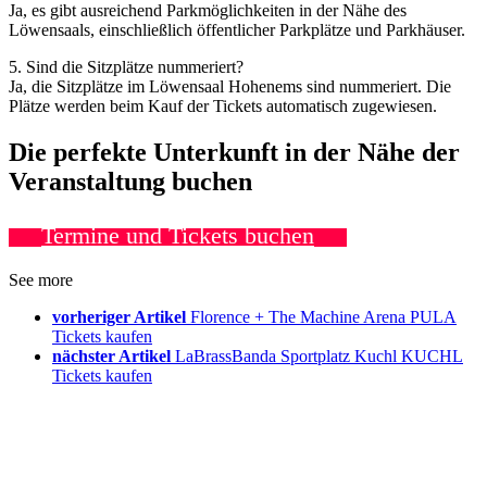
Ja, es gibt ausreichend Parkmöglichkeiten in der Nähe des
Löwensaals, einschließlich öffentlicher Parkplätze und Parkhäuser.
5. Sind die Sitzplätze nummeriert?
Ja, die Sitzplätze im Löwensaal Hohenems sind nummeriert. Die
Plätze werden beim Kauf der Tickets automatisch zugewiesen.
Die perfekte Unterkunft in der Nähe der
Veranstaltung buchen
Termine und Tickets buchen
See more
vorheriger Artikel
Florence + The Machine Arena PULA
Tickets kaufen
nächster Artikel
LaBrassBanda Sportplatz Kuchl KUCHL
Tickets kaufen