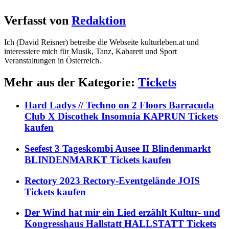
Verfasst von
Redaktion
Ich (David Reisner) betreibe die Webseite kulturleben.at und
interessiere mich für Musik, Tanz, Kabarett und Sport
Veranstaltungen in Österreich.
Mehr aus der Kategorie:
Tickets
Hard Ladys // Techno on 2 Floors Barracuda
Club X Discothek Insomnia KAPRUN Tickets
kaufen
Seefest 3 Tageskombi Ausee II Blindenmarkt
BLINDENMARKT Tickets kaufen
Rectory 2023 Rectory-Eventgelände JOIS
Tickets kaufen
Der Wind hat mir ein Lied erzählt Kultur- und
Kongresshaus Hallstatt HALLSTATT Tickets