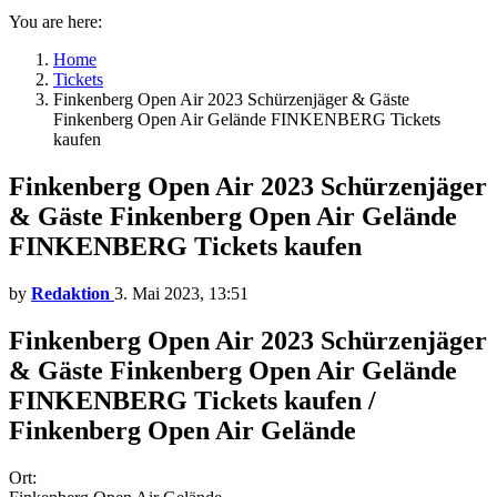
You are here:
Home
Tickets
Finkenberg Open Air 2023 Schürzenjäger & Gäste
Finkenberg Open Air Gelände FINKENBERG Tickets
kaufen
Finkenberg Open Air 2023 Schürzenjäger
& Gäste Finkenberg Open Air Gelände
FINKENBERG Tickets kaufen
by
Redaktion
3. Mai 2023, 13:51
Finkenberg Open Air 2023 Schürzenjäger
& Gäste Finkenberg Open Air Gelände
FINKENBERG Tickets kaufen /
Finkenberg Open Air Gelände
Ort: