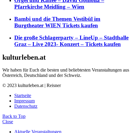
Orgel und Kaffee – David Gomolla –
Pfarrkirche Meidling – Wien
Bambi und die Themen Vestibül im
Burgtheater WIEN Tickets kaufen
Die große Schlagerparty – LineUp – Stadthalle
Graz – Live 2023- Konzert – Tickets kaufen
kulturleben.at
Wir haben für Euch die besten und beliebtesten Veranstaltungen aus
Österreich, Deutschland und der Schweiz.
© 2023 kulturleben.at | Reisner
Startseite
Impressum
Datenschutz
Back to Top
Close
Aktuelle Veranstaltungen