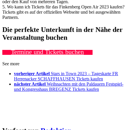
oder den Kauf von mehreren Tagen.
5. Wo kann ich Tickets für das Finkenberg Open Air 2023 kaufen?
Tickets gibt es auf der offiziellen Webseite und bei ausgewählten
Partnern.
Die perfekte Unterkunft in der Nähe der
Veranstaltung buchen
Termine und Tickets buchen
See more
vorheriger Artikel
Stars in Town 2023 – Tageskarte FR
Herrenacker SCHAFFHAUSEN Tickets kaufen
nächster Artikel
Weihnachten mit den Paldauern Festspiel-
und Kongresshaus BREGENZ Tickets kaufen