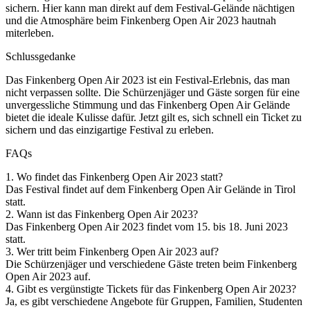
sichern. Hier kann man direkt auf dem Festival-Gelände nächtigen
und die Atmosphäre beim Finkenberg Open Air 2023 hautnah
miterleben.
Schlussgedanke
Das Finkenberg Open Air 2023 ist ein Festival-Erlebnis, das man
nicht verpassen sollte. Die Schürzenjäger und Gäste sorgen für eine
unvergessliche Stimmung und das Finkenberg Open Air Gelände
bietet die ideale Kulisse dafür. Jetzt gilt es, sich schnell ein Ticket zu
sichern und das einzigartige Festival zu erleben.
FAQs
1. Wo findet das Finkenberg Open Air 2023 statt?
Das Festival findet auf dem Finkenberg Open Air Gelände in Tirol
statt.
2. Wann ist das Finkenberg Open Air 2023?
Das Finkenberg Open Air 2023 findet vom 15. bis 18. Juni 2023
statt.
3. Wer tritt beim Finkenberg Open Air 2023 auf?
Die Schürzenjäger und verschiedene Gäste treten beim Finkenberg
Open Air 2023 auf.
4. Gibt es vergünstigte Tickets für das Finkenberg Open Air 2023?
Ja, es gibt verschiedene Angebote für Gruppen, Familien, Studenten