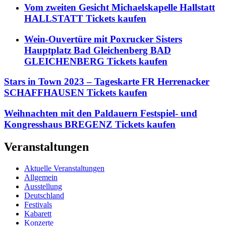
Vom zweiten Gesicht Michaelskapelle Hallstatt
HALLSTATT Tickets kaufen
Wein-Ouvertüre mit Poxrucker Sisters
Hauptplatz Bad Gleichenberg BAD
GLEICHENBERG Tickets kaufen
Stars in Town 2023 – Tageskarte FR Herrenacker
SCHAFFHAUSEN Tickets kaufen
Weihnachten mit den Paldauern Festspiel- und
Kongresshaus BREGENZ Tickets kaufen
Veranstaltungen
Aktuelle Veranstaltungen
Allgemein
Ausstellung
Deutschland
Festivals
Kabarett
Konzerte