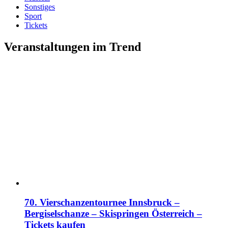
Sonstiges
Sport
Tickets
Veranstaltungen im Trend
70. Vierschanzentournee Innsbruck –
Bergiselschanze – Skispringen Österreich –
Tickets kaufen