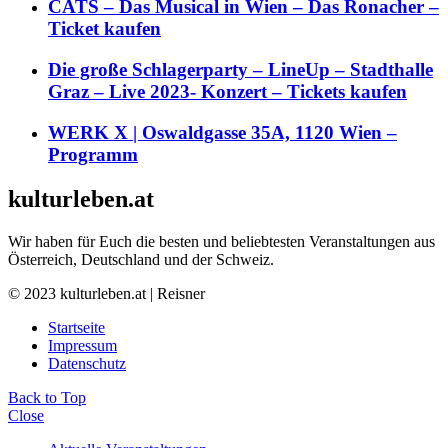
CATS – Das Musical in Wien – Das Ronacher –
Ticket kaufen
Die große Schlagerparty – LineUp – Stadthalle
Graz – Live 2023- Konzert – Tickets kaufen
WERK X | Oswaldgasse 35A, 1120 Wien –
Programm
kulturleben.at
Wir haben für Euch die besten und beliebtesten Veranstaltungen aus
Österreich, Deutschland und der Schweiz.
© 2023 kulturleben.at | Reisner
Startseite
Impressum
Datenschutz
Back to Top
Close