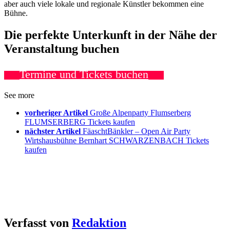
aber auch viele lokale und regionale Künstler bekommen eine
Bühne.
Die perfekte Unterkunft in der Nähe der
Veranstaltung buchen
Termine und Tickets buchen
See more
vorheriger Artikel
Große Alpenparty Flumserberg
FLUMSERBERG Tickets kaufen
nächster Artikel
FäaschtBänkler – Open Air Party
Wirtshausbühne Bernhart SCHWARZENBACH Tickets
kaufen
Verfasst von
Redaktion