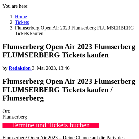
You are here:
Home
Tickets
Flumserberg Open Air 2023 Flumserberg FLUMSERBERG
Tickets kaufen
Flumserberg Open Air 2023 Flumserberg
FLUMSERBERG Tickets kaufen
by
Redaktion
3. Mai 2023, 13:46
Flumserberg Open Air 2023 Flumserberg
FLUMSERBERG Tickets kaufen /
Flumserberg
Ort:
Flumserberg
Termine und Tickets buchen
Flumserberg Open Air 2023 – Deine Chance auf die Party des