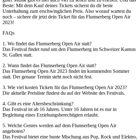
Beste: Mit dem Kauf deines Tickets sicherst du dir beste
Unterhaltung zum erschwinglichen Preis. Also worauf wartest du
noch – sichere dir jetzt dein Ticket für das Flumserberg Open Air
2023!
FAQs
1. Wo findet das Flumserberg Open Air statt?
Das Festival findet rund um den Flumserberg im Schweizer Kanton
St. Gallen statt.
2. Wann findet das Flumserberg Open Air statt?
Das Flumserberg Open Air 2023 findet im kommenden Sommer
statt. Der genaue Termin steht noch nicht fest.
3. Wie viel kosten Tickets für das Flumserberg Open Air 2023?
Die aktuelle Preisliste findest du auf der Website des Festivals.
4. Gibt es eine Altersbeschränkung?
Das Festival ist ab 16 Jahren. Unter 16 Jahren ist es nur in
Begleitung eines Erziehungsberechtigten erlaubt.
5. Welche Genres werden auf dem Flumserberg Open Air
angeboten?
Das Festival bietet eine bunte Mischung aus Pop, Rock und Elektro,