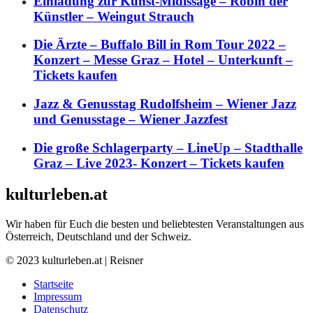
Einladung zur Kunst-Midissage – Robin der
Künstler – Weingut Strauch
Die Ärzte – Buffalo Bill in Rom Tour 2022 –
Konzert – Messe Graz – Hotel – Unterkunft –
Tickets kaufen
Jazz & Genusstag Rudolfsheim – Wiener Jazz
und Genusstage – Wiener Jazzfest
Die große Schlagerparty – LineUp – Stadthalle
Graz – Live 2023- Konzert – Tickets kaufen
kulturleben.at
Wir haben für Euch die besten und beliebtesten Veranstaltungen aus
Österreich, Deutschland und der Schweiz.
© 2023 kulturleben.at | Reisner
Startseite
Impressum
Datenschutz