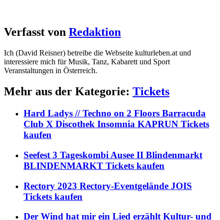
Verfasst von
Redaktion
Ich (David Reisner) betreibe die Webseite kulturleben.at und
interessiere mich für Musik, Tanz, Kabarett und Sport
Veranstaltungen in Österreich.
Mehr aus der Kategorie:
Tickets
Hard Ladys // Techno on 2 Floors Barracuda
Club X Discothek Insomnia KAPRUN Tickets
kaufen
Seefest 3 Tageskombi Ausee II Blindenmarkt
BLINDENMARKT Tickets kaufen
Rectory 2023 Rectory-Eventgelände JOIS
Tickets kaufen
Der Wind hat mir ein Lied erzählt Kultur- und