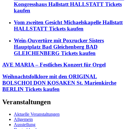
Kongresshaus Hallstatt HALLSTATT Tickets
kaufen
Vom zweiten Gesicht Michaelskapelle Hallstatt
HALLSTATT Tickets kaufen
Wein-Ouvertüre mit Poxrucker Sisters
Hauptplatz Bad Gleichenberg BAD
GLEICHENBERG Tickets kaufen
AVE MARIA – Festliches Konzert für Orgel
Weihnachtsfolklore mit den ORIGINAL
BOLSCHOI DON KOSAKEN St. Marienkirche
BERLIN Tickets kaufen
Veranstaltungen
Aktuelle Veranstaltungen
Allgemein
Ausstellung