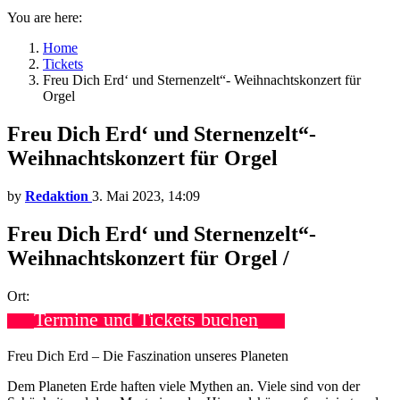
You are here:
Home
Tickets
Freu Dich Erd‘ und Sternenzelt“- Weihnachtskonzert für
Orgel
Freu Dich Erd‘ und Sternenzelt“-
Weihnachtskonzert für Orgel
by
Redaktion
3. Mai 2023, 14:09
Freu Dich Erd‘ und Sternenzelt“-
Weihnachtskonzert für Orgel /
Ort:
Termine und Tickets buchen
Freu Dich Erd – Die Faszination unseres Planeten
Dem Planeten Erde haften viele Mythen an. Viele sind von der