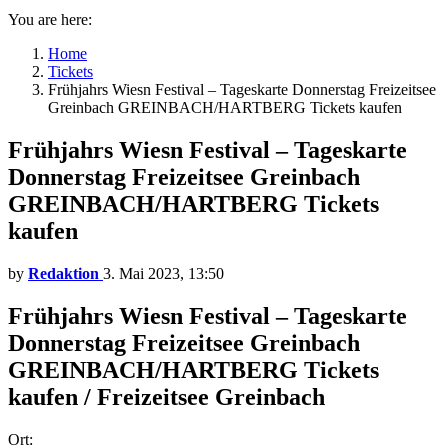
You are here:
Home
Tickets
Frühjahrs Wiesn Festival – Tageskarte Donnerstag Freizeitsee
Greinbach GREINBACH/HARTBERG Tickets kaufen
Frühjahrs Wiesn Festival – Tageskarte
Donnerstag Freizeitsee Greinbach
GREINBACH/HARTBERG Tickets
kaufen
by
Redaktion
3. Mai 2023, 13:50
Frühjahrs Wiesn Festival – Tageskarte
Donnerstag Freizeitsee Greinbach
GREINBACH/HARTBERG Tickets
kaufen / Freizeitsee Greinbach
Ort: