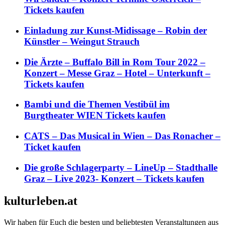
Tickets kaufen
Einladung zur Kunst-Midissage – Robin der
Künstler – Weingut Strauch
Die Ärzte – Buffalo Bill in Rom Tour 2022 –
Konzert – Messe Graz – Hotel – Unterkunft –
Tickets kaufen
Bambi und die Themen Vestibül im
Burgtheater WIEN Tickets kaufen
CATS – Das Musical in Wien – Das Ronacher –
Ticket kaufen
Die große Schlagerparty – LineUp – Stadthalle
Graz – Live 2023- Konzert – Tickets kaufen
kulturleben.at
Wir haben für Euch die besten und beliebtesten Veranstaltungen aus