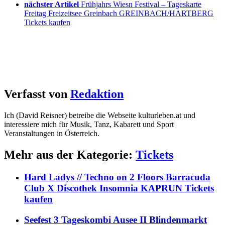
nächster Artikel
Frühjahrs Wiesn Festival – Tageskarte
Freitag Freizeitsee Greinbach GREINBACH/HARTBERG
Tickets kaufen
Verfasst von
Redaktion
Ich (David Reisner) betreibe die Webseite kulturleben.at und
interessiere mich für Musik, Tanz, Kabarett und Sport
Veranstaltungen in Österreich.
Mehr aus der Kategorie:
Tickets
Hard Ladys // Techno on 2 Floors Barracuda
Club X Discothek Insomnia KAPRUN Tickets
kaufen
Seefest 3 Tageskombi Ausee II Blindenmarkt