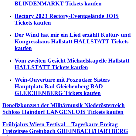
BLINDENMARKT Tickets kaufen
Rectory 2023 Rectory-Eventgelände JOIS
Tickets kaufen
Der Wind hat mir ein Lied erzählt Kultur- und
Kongresshaus Hallstatt HALLSTATT Tickets
kaufen
Vom zweiten Gesicht Michaelskapelle Hallstatt
HALLSTATT Tickets kaufen
Wein-Ouvertüre mit Poxrucker Sisters
Hauptplatz Bad Gleichenberg BAD
GLEICHENBERG Tickets kaufen
Benefizkonzert der Militärmusik Niederösterreich
Schloss Haindorf LANGENLOIS Tickets kaufen
Frühjahrs Wiesn Festival – Tageskarte Freitag
Freizeitsee Greinbach GREINBACH/HARTBERG