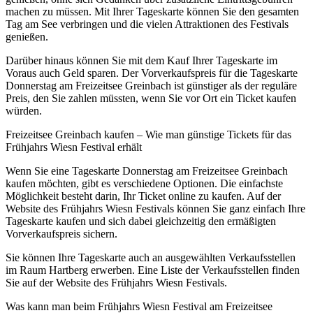
machen zu müssen. Mit Ihrer Tageskarte können Sie den gesamten
Tag am See verbringen und die vielen Attraktionen des Festivals
genießen.
Darüber hinaus können Sie mit dem Kauf Ihrer Tageskarte im
Voraus auch Geld sparen. Der Vorverkaufspreis für die Tageskarte
Donnerstag am Freizeitsee Greinbach ist günstiger als der reguläre
Preis, den Sie zahlen müssten, wenn Sie vor Ort ein Ticket kaufen
würden.
Freizeitsee Greinbach kaufen – Wie man günstige Tickets für das
Frühjahrs Wiesn Festival erhält
Wenn Sie eine Tageskarte Donnerstag am Freizeitsee Greinbach
kaufen möchten, gibt es verschiedene Optionen. Die einfachste
Möglichkeit besteht darin, Ihr Ticket online zu kaufen. Auf der
Website des Frühjahrs Wiesn Festivals können Sie ganz einfach Ihre
Tageskarte kaufen und sich dabei gleichzeitig den ermäßigten
Vorverkaufspreis sichern.
Sie können Ihre Tageskarte auch an ausgewählten Verkaufsstellen
im Raum Hartberg erwerben. Eine Liste der Verkaufsstellen finden
Sie auf der Website des Frühjahrs Wiesn Festivals.
Was kann man beim Frühjahrs Wiesn Festival am Freizeitsee