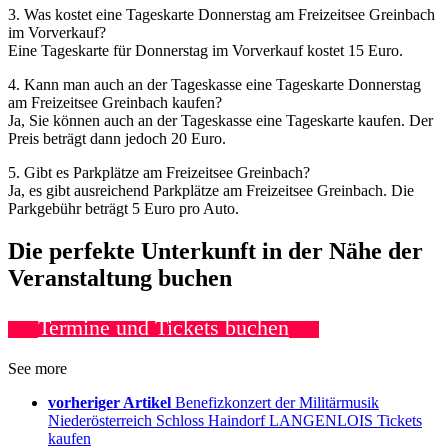
3. Was kostet eine Tageskarte Donnerstag am Freizeitsee Greinbach
im Vorverkauf?
Eine Tageskarte für Donnerstag im Vorverkauf kostet 15 Euro.
4. Kann man auch an der Tageskasse eine Tageskarte Donnerstag
am Freizeitsee Greinbach kaufen?
Ja, Sie können auch an der Tageskasse eine Tageskarte kaufen. Der
Preis beträgt dann jedoch 20 Euro.
5. Gibt es Parkplätze am Freizeitsee Greinbach?
Ja, es gibt ausreichend Parkplätze am Freizeitsee Greinbach. Die
Parkgebühr beträgt 5 Euro pro Auto.
Die perfekte Unterkunft in der Nähe der
Veranstaltung buchen
Termine und Tickets buchen
See more
vorheriger Artikel
Benefizkonzert der Militärmusik
Niederösterreich Schloss Haindorf LANGENLOIS Tickets
kaufen