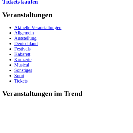
Tickets kaufen
Veranstaltungen
Aktuelle Veranstaltungen
Allgemein
Ausstellung
Deutschland
Festivals
Kabarett
Konzerte
Musical
Sonstiges
Sport
Tickets
Veranstaltungen im Trend