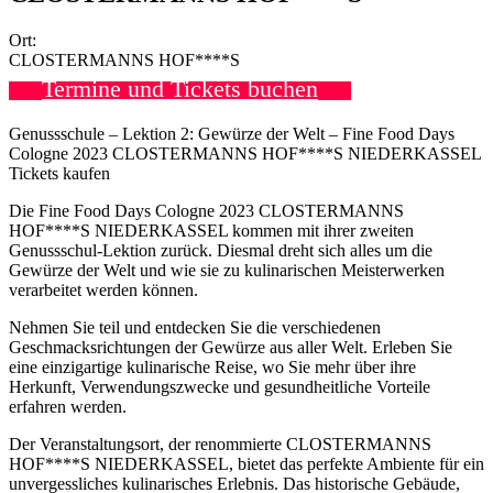
Ort:
CLOSTERMANNS HOF****S
Termine und Tickets buchen
Genussschule – Lektion 2: Gewürze der Welt – Fine Food Days
Cologne 2023 CLOSTERMANNS HOF****S NIEDERKASSEL
Tickets kaufen
Die Fine Food Days Cologne 2023 CLOSTERMANNS
HOF****S NIEDERKASSEL kommen mit ihrer zweiten
Genussschul-Lektion zurück. Diesmal dreht sich alles um die
Gewürze der Welt und wie sie zu kulinarischen Meisterwerken
verarbeitet werden können.
Nehmen Sie teil und entdecken Sie die verschiedenen
Geschmacksrichtungen der Gewürze aus aller Welt. Erleben Sie
eine einzigartige kulinarische Reise, wo Sie mehr über ihre
Herkunft, Verwendungszwecke und gesundheitliche Vorteile
erfahren werden.
Der Veranstaltungsort, der renommierte CLOSTERMANNS
HOF****S NIEDERKASSEL, bietet das perfekte Ambiente für ein
unvergessliches kulinarisches Erlebnis. Das historische Gebäude,