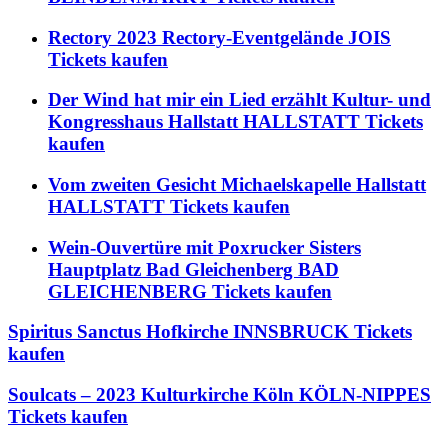
Rectory 2023 Rectory-Eventgelände JOIS
Tickets kaufen
Der Wind hat mir ein Lied erzählt Kultur- und
Kongresshaus Hallstatt HALLSTATT Tickets
kaufen
Vom zweiten Gesicht Michaelskapelle Hallstatt
HALLSTATT Tickets kaufen
Wein-Ouvertüre mit Poxrucker Sisters
Hauptplatz Bad Gleichenberg BAD
GLEICHENBERG Tickets kaufen
Spiritus Sanctus Hofkirche INNSBRUCK Tickets
kaufen
Soulcats – 2023 Kulturkirche Köln KÖLN-NIPPES
Tickets kaufen