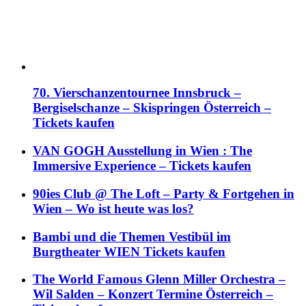
70. Vierschanzentournee Innsbruck –
Bergiselschanze – Skispringen Österreich –
Tickets kaufen
VAN GOGH Ausstellung in Wien : The
Immersive Experience – Tickets kaufen
90ies Club @ The Loft – Party & Fortgehen in
Wien – Wo ist heute was los?
Bambi und die Themen Vestibül im
Burgtheater WIEN Tickets kaufen
The World Famous Glenn Miller Orchestra –
Wil Salden – Konzert Termine Österreich –