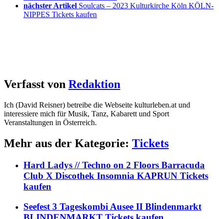
nächster Artikel
Soulcats – 2023 Kulturkirche Köln KÖLN-
NIPPES Tickets kaufen
Verfasst von
Redaktion
Ich (David Reisner) betreibe die Webseite kulturleben.at und
interessiere mich für Musik, Tanz, Kabarett und Sport
Veranstaltungen in Österreich.
Mehr aus der Kategorie:
Tickets
Hard Ladys // Techno on 2 Floors Barracuda
Club X Discothek Insomnia KAPRUN Tickets
kaufen
Seefest 3 Tageskombi Ausee II Blindenmarkt
BLINDENMARKT Tickets kaufen