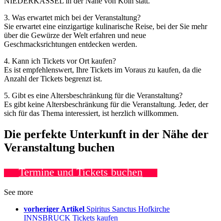
NIEDERKASSEL in der Nähe von Köln statt.
3. Was erwartet mich bei der Veranstaltung?
Sie erwartet eine einzigartige kulinarische Reise, bei der Sie mehr
über die Gewürze der Welt erfahren und neue
Geschmacksrichtungen entdecken werden.
4. Kann ich Tickets vor Ort kaufen?
Es ist empfehlenswert, Ihre Tickets im Voraus zu kaufen, da die
Anzahl der Tickets begrenzt ist.
5. Gibt es eine Altersbeschränkung für die Veranstaltung?
Es gibt keine Altersbeschränkung für die Veranstaltung. Jeder, der
sich für das Thema interessiert, ist herzlich willkommen.
Die perfekte Unterkunft in der Nähe der
Veranstaltung buchen
Termine und Tickets buchen
See more
vorheriger Artikel
Spiritus Sanctus Hofkirche
INNSBRUCK Tickets kaufen