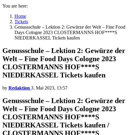
You are here:
Home
Tickets
Genussschule – Lektion 2: Gewürze der Welt – Fine Food
Days Cologne 2023 CLOSTERMANNS HOF****S
NIEDERKASSEL Tickets kaufen
Genussschule – Lektion 2: Gewürze der
Welt – Fine Food Days Cologne 2023
CLOSTERMANNS HOF****S
NIEDERKASSEL Tickets kaufen
by
Redaktion
3. Mai 2023, 13:57
Genussschule – Lektion 2: Gewürze der
Welt – Fine Food Days Cologne 2023
CLOSTERMANNS HOF****S
NIEDERKASSEL Tickets kaufen /
CLOSTERMANNS HOF****S