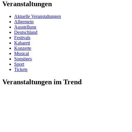
Veranstaltungen
Aktuelle Veranstaltungen
Allgemein
Ausstellung
Deutschland
Festivals
Kabarett
Konzerte
Musical
Sonstiges
Sport
Tickets
Veranstaltungen im Trend