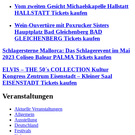
Vom zweiten Gesicht Michaelskapelle Hallstatt
HALLSTATT Tickets kaufen
Wein-Ouvertüre mit Poxrucker Sisters
Hauptplatz Bad Gleichenberg BAD
GLEICHENBERG Tickets kaufen
Schlagersterne Mallorca: Das Schlagerevent im Mai
2023 Coliseo Balear PALMA Tickets kaufen
ELVIS – THE 50´s COLLECTION Kultur
Kongress Zentrum Eisenstadt – Kleiner Saal
EISENSTADT Tickets kaufen
Veranstaltungen
Aktuelle Veranstaltungen
Allgemein
Ausstellung
Deutschland
Festivals