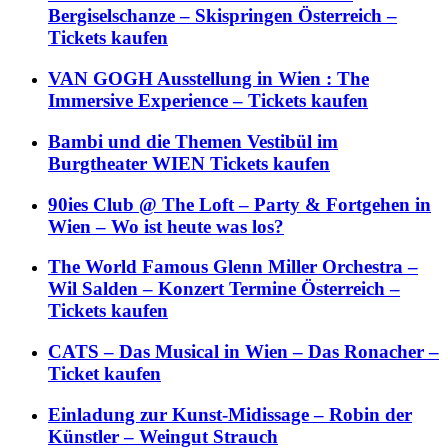
Bergiselschanze – Skispringen Österreich –
Tickets kaufen
VAN GOGH Ausstellung in Wien : The
Immersive Experience – Tickets kaufen
Bambi und die Themen Vestibül im
Burgtheater WIEN Tickets kaufen
90ies Club @ The Loft – Party & Fortgehen in
Wien – Wo ist heute was los?
The World Famous Glenn Miller Orchestra –
Wil Salden – Konzert Termine Österreich –
Tickets kaufen
CATS – Das Musical in Wien – Das Ronacher –
Ticket kaufen
Einladung zur Kunst-Midissage – Robin der
Künstler – Weingut Strauch