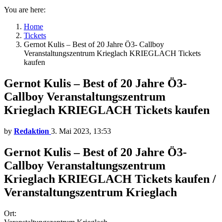
You are here:
Home
Tickets
Gernot Kulis – Best of 20 Jahre Ö3- Callboy
Veranstaltungszentrum Krieglach KRIEGLACH Tickets
kaufen
Gernot Kulis – Best of 20 Jahre Ö3-
Callboy Veranstaltungszentrum
Krieglach KRIEGLACH Tickets kaufen
by
Redaktion
3. Mai 2023, 13:53
Gernot Kulis – Best of 20 Jahre Ö3-
Callboy Veranstaltungszentrum
Krieglach KRIEGLACH Tickets kaufen /
Veranstaltungszentrum Krieglach
Ort: