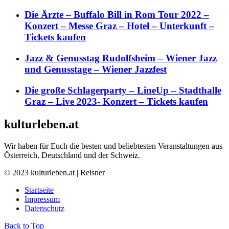
Die Ärzte – Buffalo Bill in Rom Tour 2022 –
Konzert – Messe Graz – Hotel – Unterkunft –
Tickets kaufen
Jazz & Genusstag Rudolfsheim – Wiener Jazz
und Genusstage – Wiener Jazzfest
Die große Schlagerparty – LineUp – Stadthalle
Graz – Live 2023- Konzert – Tickets kaufen
kulturleben.at
Wir haben für Euch die besten und beliebtesten Veranstaltungen aus
Österreich, Deutschland und der Schweiz.
© 2023 kulturleben.at | Reisner
Startseite
Impressum
Datenschutz
Back to Top