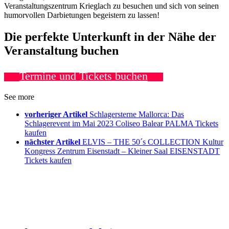
Veranstaltungszentrum Krieglach zu besuchen und sich von seinen
humorvollen Darbietungen begeistern zu lassen!
Die perfekte Unterkunft in der Nähe der
Veranstaltung buchen
Termine und Tickets buchen
See more
vorheriger Artikel
Schlagersterne Mallorca: Das
Schlagerevent im Mai 2023 Coliseo Balear PALMA Tickets
kaufen
nächster Artikel
ELVIS – THE 50´s COLLECTION Kultur
Kongress Zentrum Eisenstadt – Kleiner Saal EISENSTADT
Tickets kaufen