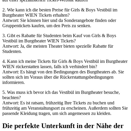
2. Wie kann ich die besten Preise für Girls & Boys Vestibül im
Burgtheater WIEN Tickets erhalten?
Antwort: Sie können hier und da Sonderangebote finden oder
Gruppentickets kaufen, um den Preis zu senken.
3. Gibt es Rabatte für Studenten beim Kauf von Girls & Boys
Vestibül im Burgtheater WIEN Tickets?
Antwort: Ja, die meisten Theater bieten spezielle Rabatte für
Studenten.
4. Kann ich meine Tickets für Girls & Boys Vestibül im Burgtheater
WIEN rückerstatten lassen, falls ich verhindert bin?
Antwort: Es hängt von den Bedingungen des Burgtheaters ab. Sie
sollten sich im Voraus über die Rückerstattungsbedingungen
informieren.
5. Was muss ich bevor ich das Vestibül im Burgtheater besuche,
beachten?
Antwort: Es ist ratsam, frühzeitig Ihre Tickets zu buchen und
frühzeitig am Veranstaltungsort zu erscheinen. Außerdem sollten Sie
passende Kleidung tragen, um sich angemessen zu kleiden.
Die perfekte Unterkunft in der Nähe der