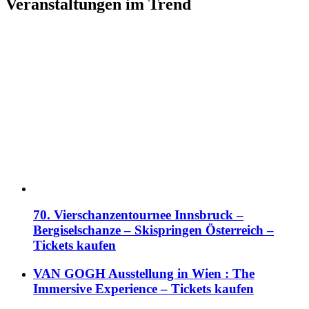
Veranstaltungen im Trend
70. Vierschanzentournee Innsbruck –
Bergiselschanze – Skispringen Österreich –
Tickets kaufen
VAN GOGH Ausstellung in Wien : The
Immersive Experience – Tickets kaufen