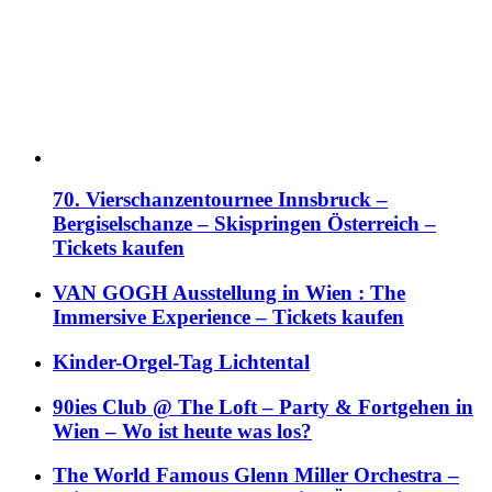
70. Vierschanzentournee Innsbruck –
Bergiselschanze – Skispringen Österreich –
Tickets kaufen
VAN GOGH Ausstellung in Wien : The
Immersive Experience – Tickets kaufen
Kinder-Orgel-Tag Lichtental
90ies Club @ The Loft – Party & Fortgehen in
Wien – Wo ist heute was los?
The World Famous Glenn Miller Orchestra –