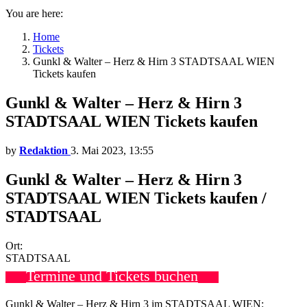
You are here:
Home
Tickets
Gunkl & Walter – Herz & Hirn 3 STADTSAAL WIEN
Tickets kaufen
Gunkl & Walter – Herz & Hirn 3
STADTSAAL WIEN Tickets kaufen
by
Redaktion
3. Mai 2023, 13:55
Gunkl & Walter – Herz & Hirn 3
STADTSAAL WIEN Tickets kaufen /
STADTSAAL
Ort:
STADTSAAL
Termine und Tickets buchen
Gunkl & Walter – Herz & Hirn 3 im STADTSAAL WIEN: