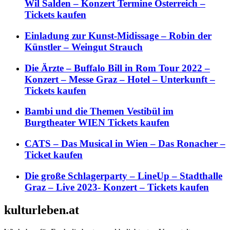
Wil Salden – Konzert Termine Österreich –
Tickets kaufen
Einladung zur Kunst-Midissage – Robin der
Künstler – Weingut Strauch
Die Ärzte – Buffalo Bill in Rom Tour 2022 –
Konzert – Messe Graz – Hotel – Unterkunft –
Tickets kaufen
Bambi und die Themen Vestibül im
Burgtheater WIEN Tickets kaufen
CATS – Das Musical in Wien – Das Ronacher –
Ticket kaufen
Die große Schlagerparty – LineUp – Stadthalle
Graz – Live 2023- Konzert – Tickets kaufen
kulturleben.at