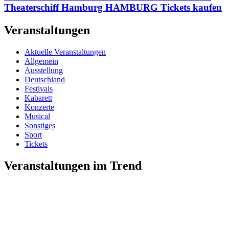
Theaterschiff Hamburg HAMBURG Tickets kaufen
Veranstaltungen
Aktuelle Veranstaltungen
Allgemein
Ausstellung
Deutschland
Festivals
Kabarett
Konzerte
Musical
Sonstiges
Sport
Tickets
Veranstaltungen im Trend