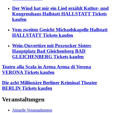
Der Wind hat mir ein Lied erzählt Kultur- und
Kongresshaus Hallstatt HALLSTATT Tickets
kaufen
Vom zweiten Gesicht Michaelskapelle Hallstatt
HALLSTATT Tickets kaufen
Wein-Ouvertüre mit Poxrucker Sisters
Hauptplatz Bad Gleichenberg BAD
GLEICHENBERG Tickets kaufen
Teatro alla Scala in Arena Arena di Verona
VERONA Tickets kaufen
Die acht Millionäre Berliner Kriminal Theater
BERLIN Tickets kaufen
Veranstaltungen
Aktuelle Veranstaltungen