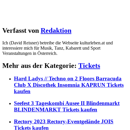
Verfasst von
Redaktion
Ich (David Reisner) betreibe die Webseite kulturleben.at und
interessiere mich für Musik, Tanz, Kabarett und Sport
Veranstaltungen in Österreich.
Mehr aus der Kategorie:
Tickets
Hard Ladys // Techno on 2 Floors Barracuda
Club X Discothek Insomnia KAPRUN Tickets
kaufen
Seefest 3 Tageskombi Ausee II Blindenmarkt
BLINDENMARKT Tickets kaufen
Rectory 2023 Rectory-Eventgelände JOIS
Tickets kaufen