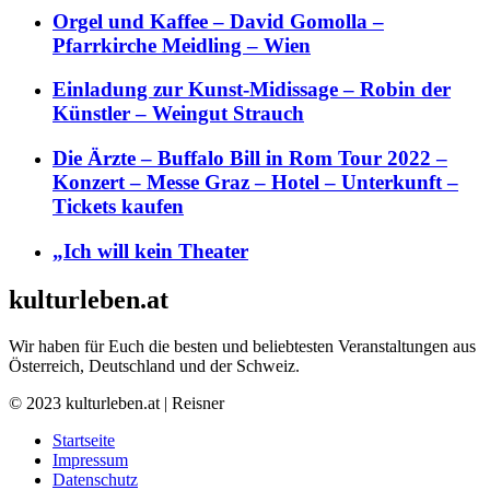
Orgel und Kaffee – David Gomolla –
Pfarrkirche Meidling – Wien
Einladung zur Kunst-Midissage – Robin der
Künstler – Weingut Strauch
Die Ärzte – Buffalo Bill in Rom Tour 2022 –
Konzert – Messe Graz – Hotel – Unterkunft –
Tickets kaufen
„Ich will kein Theater
kulturleben.at
Wir haben für Euch die besten und beliebtesten Veranstaltungen aus
Österreich, Deutschland und der Schweiz.
© 2023 kulturleben.at | Reisner
Startseite
Impressum
Datenschutz