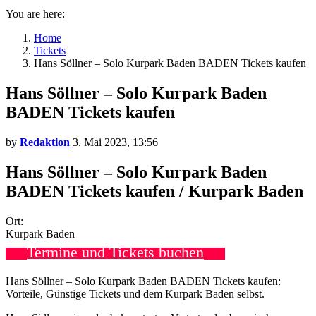
You are here:
Home
Tickets
Hans Söllner – Solo Kurpark Baden BADEN Tickets kaufen
Hans Söllner – Solo Kurpark Baden
BADEN Tickets kaufen
by
Redaktion
3. Mai 2023, 13:56
Hans Söllner – Solo Kurpark Baden
BADEN Tickets kaufen / Kurpark Baden
Ort:
Kurpark Baden
Termine und Tickets buchen
Hans Söllner – Solo Kurpark Baden BADEN Tickets kaufen:
Vorteile, Günstige Tickets und dem Kurpark Baden selbst.