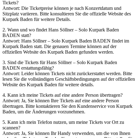
Tickets?
Antwort: Die Ticketpreise können je nach Konzertdatum und
Sitzplatz variieren. Bitte konsultieren Sie die offizielle Website des
Kurpark Baden für weitere Details.
2. Wann und wo findet Hans Söllner – Solo Kurpark Baden
BADEN statt?
Antwort: Hans Söllner – Solo Kurpark Baden BADEN findet im
Kurpark Baden statt. Die genauen Termine können auf der
offiziellen Website des Kurpark Baden gefunden werden.
3. Sind die Tickets für Hans Söllner – Solo Kurpark Baden
BADEN erstattungsfähig?
Antwort: Leider können Tickets nicht zurückerstattet werden. Bitte
lesen Sie die vollständigen Geschäftsbedingungen auf der offiziellen
Website des Kurpark Baden für weitere details.
4. Kann ich meine Tickets auf eine andere Person übertragen?
Antwort: Ja, Sie können Ihre Tickets auf eine andere Person
übertragen. Bitte kontaktieren Sie den Kundenservice von Kurpark
Baden, um die Änderungen vorzunehmen.
5. Kann ich mein Telefon nutzen, um meine Tickets vor Ort zu
scannen?
Antwort: Ja, Sie können Ihr Handy verwenden, um die von Ihnen