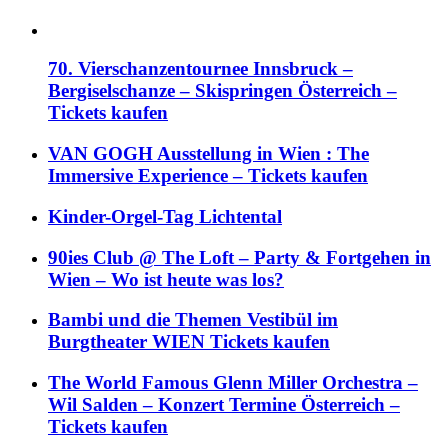
70. Vierschanzentournee Innsbruck –
Bergiselschanze – Skispringen Österreich –
Tickets kaufen
VAN GOGH Ausstellung in Wien : The
Immersive Experience – Tickets kaufen
Kinder-Orgel-Tag Lichtental
90ies Club @ The Loft – Party & Fortgehen in
Wien – Wo ist heute was los?
Bambi und die Themen Vestibül im
Burgtheater WIEN Tickets kaufen
The World Famous Glenn Miller Orchestra –
Wil Salden – Konzert Termine Österreich –
Tickets kaufen