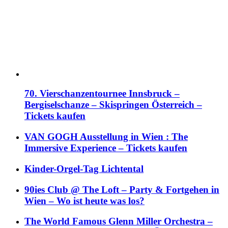
70. Vierschanzentournee Innsbruck –
Bergiselschanze – Skispringen Österreich –
Tickets kaufen
VAN GOGH Ausstellung in Wien : The
Immersive Experience – Tickets kaufen
Kinder-Orgel-Tag Lichtental
90ies Club @ The Loft – Party & Fortgehen in
Wien – Wo ist heute was los?
The World Famous Glenn Miller Orchestra –