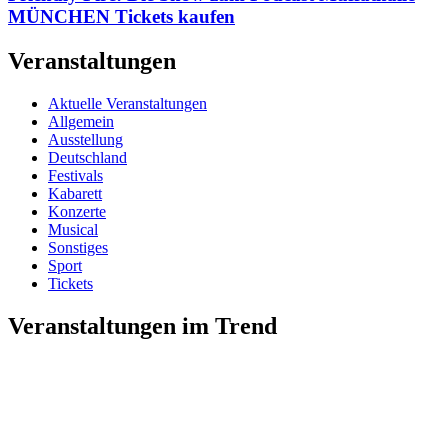
MÜNCHEN Tickets kaufen
Veranstaltungen
Aktuelle Veranstaltungen
Allgemein
Ausstellung
Deutschland
Festivals
Kabarett
Konzerte
Musical
Sonstiges
Sport
Tickets
Veranstaltungen im Trend