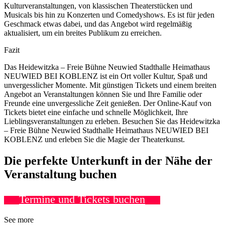
Kulturveranstaltungen, von klassischen Theaterstücken und
Musicals bis hin zu Konzerten und Comedyshows. Es ist für jeden
Geschmack etwas dabei, und das Angebot wird regelmäßig
aktualisiert, um ein breites Publikum zu erreichen.
Fazit
Das Heidewitzka – Freie Bühne Neuwied Stadthalle Heimathaus
NEUWIED BEI KOBLENZ ist ein Ort voller Kultur, Spaß und
unvergesslicher Momente. Mit günstigen Tickets und einem breiten
Angebot an Veranstaltungen können Sie und Ihre Familie oder
Freunde eine unvergessliche Zeit genießen. Der Online-Kauf von
Tickets bietet eine einfache und schnelle Möglichkeit, Ihre
Lieblingsveranstaltungen zu erleben. Besuchen Sie das Heidewitzka
– Freie Bühne Neuwied Stadthalle Heimathaus NEUWIED BEI
KOBLENZ und erleben Sie die Magie der Theaterkunst.
Die perfekte Unterkunft in der Nähe der
Veranstaltung buchen
Termine und Tickets buchen
See more