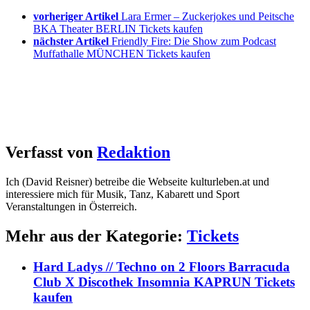
vorheriger Artikel
Lara Ermer – Zuckerjokes und Peitsche
BKA Theater BERLIN Tickets kaufen
nächster Artikel
Friendly Fire: Die Show zum Podcast
Muffathalle MÜNCHEN Tickets kaufen
Verfasst von
Redaktion
Ich (David Reisner) betreibe die Webseite kulturleben.at und
interessiere mich für Musik, Tanz, Kabarett und Sport
Veranstaltungen in Österreich.
Mehr aus der Kategorie:
Tickets
Hard Ladys // Techno on 2 Floors Barracuda
Club X Discothek Insomnia KAPRUN Tickets
kaufen