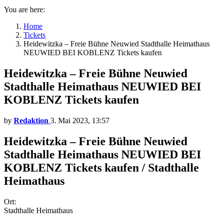
You are here:
Home
Tickets
Heidewitzka – Freie Bühne Neuwied Stadthalle Heimathaus
NEUWIED BEI KOBLENZ Tickets kaufen
Heidewitzka – Freie Bühne Neuwied
Stadthalle Heimathaus NEUWIED BEI
KOBLENZ Tickets kaufen
by
Redaktion
3. Mai 2023, 13:57
Heidewitzka – Freie Bühne Neuwied
Stadthalle Heimathaus NEUWIED BEI
KOBLENZ Tickets kaufen / Stadthalle
Heimathaus
Ort:
Stadthalle Heimathaus