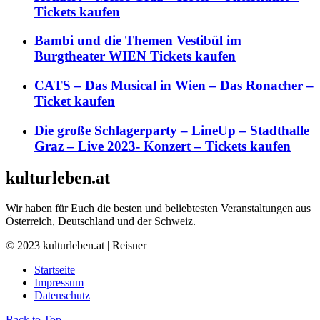
Tickets kaufen
Bambi und die Themen Vestibül im
Burgtheater WIEN Tickets kaufen
CATS – Das Musical in Wien – Das Ronacher –
Ticket kaufen
Die große Schlagerparty – LineUp – Stadthalle
Graz – Live 2023- Konzert – Tickets kaufen
kulturleben.at
Wir haben für Euch die besten und beliebtesten Veranstaltungen aus
Österreich, Deutschland und der Schweiz.
© 2023 kulturleben.at | Reisner
Startseite
Impressum
Datenschutz
Back to Top