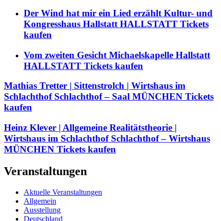
Der Wind hat mir ein Lied erzählt Kultur- und
Kongresshaus Hallstatt HALLSTATT Tickets
kaufen
Vom zweiten Gesicht Michaelskapelle Hallstatt
HALLSTATT Tickets kaufen
Mathias Tretter | Sittenstrolch | Wirtshaus im
Schlachthof Schlachthof – Saal MÜNCHEN Tickets
kaufen
Heinz Klever | Allgemeine Realitätstheorie |
Wirtshaus im Schlachthof Schlachthof – Wirtshaus
MÜNCHEN Tickets kaufen
Veranstaltungen
Aktuelle Veranstaltungen
Allgemein
Ausstellung
Deutschland