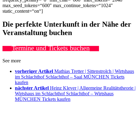
max_seed_tokens=“600″ max_continue_tokens=“1024″
static_content=“on“]
Die perfekte Unterkunft in der Nähe der
Veranstaltung buchen
Termine und Tickets buchen
See more
vorheriger Artikel
Mathias Tretter | Sittenstrolch | Wirtshaus
im Schlachthof Schlachthof – Saal MÜNCHEN Tickets
kaufen
nächster Artikel
Heinz Klever | Allgemeine Realitätstheorie |
Wirtshaus im Schlachthof Schlachthof – Wirtshaus
MÜNCHEN Tickets kaufen