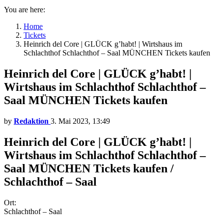
You are here:
Home
Tickets
Heinrich del Core | GLÜCK g’habt! | Wirtshaus im
Schlachthof Schlachthof – Saal MÜNCHEN Tickets kaufen
Heinrich del Core | GLÜCK g’habt! |
Wirtshaus im Schlachthof Schlachthof –
Saal MÜNCHEN Tickets kaufen
by
Redaktion
3. Mai 2023, 13:49
Heinrich del Core | GLÜCK g’habt! |
Wirtshaus im Schlachthof Schlachthof –
Saal MÜNCHEN Tickets kaufen /
Schlachthof – Saal
Ort:
Schlachthof – Saal