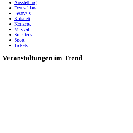
Ausstellung
Deutschland
Festivals
Kabarett
Konzerte
Musical
Sonstiges
Sport
Tickets
Veranstaltungen im Trend