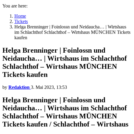
You are here:
Home
Tickets
Helga Brenninger | Foinlossn und Neidaucha… | Wirtshaus
im Schlachthof Schlachthof – Wirtshaus MÜNCHEN Tickets
kaufen
Helga Brenninger | Foinlossn und
Neidaucha… | Wirtshaus im Schlachthof
Schlachthof – Wirtshaus MÜNCHEN
Tickets kaufen
by
Redaktion
3. Mai 2023, 13:53
Helga Brenninger | Foinlossn und
Neidaucha… | Wirtshaus im Schlachthof
Schlachthof – Wirtshaus MÜNCHEN
Tickets kaufen / Schlachthof – Wirtshaus