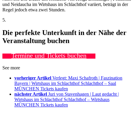
und Neidaucha im Wirtshaus im Schlachthof variiert, beträgt in der
Regel jedoch etwa zwei Stunden.
5.
Die perfekte Unterkunft in der Nähe der
Veranstaltung buchen
Termine und Tickets buchen
See more
vorheriger Artikel
Verlegt: Maxi Schafroth | Faszination
Bayern | Wirtshaus im Schlachthof Schlachthof – Saal
MÜNCHEN Tickets kaufen
nächster Artikel
Juri von Stavenhagen | Laut gedacht |
Wirtshaus im Schlachthof Schlachthof – Wirtshaus
MÜNCHEN Tickets kaufen