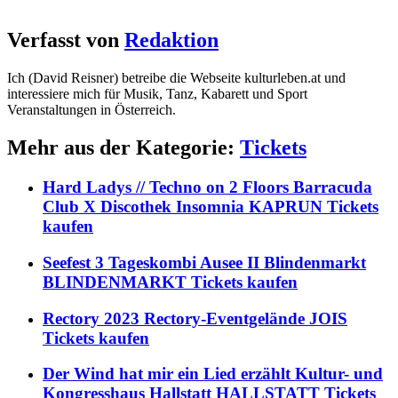
Verfasst von
Redaktion
Ich (David Reisner) betreibe die Webseite kulturleben.at und
interessiere mich für Musik, Tanz, Kabarett und Sport
Veranstaltungen in Österreich.
Mehr aus der Kategorie:
Tickets
Hard Ladys // Techno on 2 Floors Barracuda
Club X Discothek Insomnia KAPRUN Tickets
kaufen
Seefest 3 Tageskombi Ausee II Blindenmarkt
BLINDENMARKT Tickets kaufen
Rectory 2023 Rectory-Eventgelände JOIS
Tickets kaufen
Der Wind hat mir ein Lied erzählt Kultur- und
Kongresshaus Hallstatt HALLSTATT Tickets