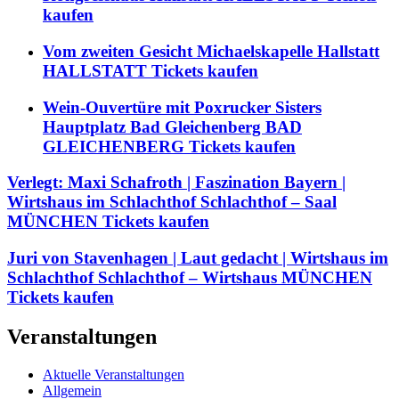
kaufen
Vom zweiten Gesicht Michaelskapelle Hallstatt
HALLSTATT Tickets kaufen
Wein-Ouvertüre mit Poxrucker Sisters
Hauptplatz Bad Gleichenberg BAD
GLEICHENBERG Tickets kaufen
Verlegt: Maxi Schafroth | Faszination Bayern |
Wirtshaus im Schlachthof Schlachthof – Saal
MÜNCHEN Tickets kaufen
Juri von Stavenhagen | Laut gedacht | Wirtshaus im
Schlachthof Schlachthof – Wirtshaus MÜNCHEN
Tickets kaufen
Veranstaltungen
Aktuelle Veranstaltungen
Allgemein