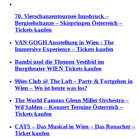
70. Vierschanzentournee Innsbruck –
Bergiselschanze – Skispringen Österreich –
Tickets kaufen
VAN GOGH Ausstellung in Wien : The
Immersive Experience – Tickets kaufen
Bambi und die Themen Vestibül im
Burgtheater WIEN Tickets kaufen
90ies Club @ The Loft – Party & Fortgehen in
Wien – Wo ist heute was los?
The World Famous Glenn Miller Orchestra –
Wil Salden – Konzert Termine Österreich –
Tickets kaufen
CATS – Das Musical in Wien – Das Ronacher –
Ticket kaufen