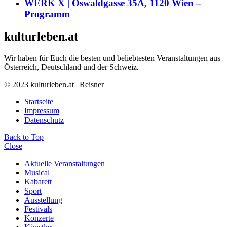
WERK X | Oswaldgasse 35A, 1120 Wien –
Programm
kulturleben.at
Wir haben für Euch die besten und beliebtesten Veranstaltungen aus
Österreich, Deutschland und der Schweiz.
© 2023 kulturleben.at | Reisner
Startseite
Impressum
Datenschutz
Back to Top
Close
Aktuelle Veranstaltungen
Musical
Kabarett
Sport
Ausstellung
Festivals
Konzerte