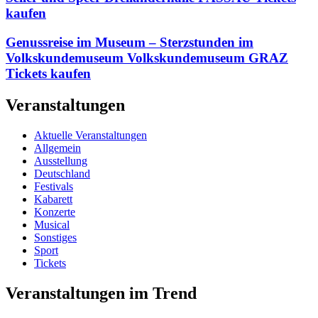
kaufen
Genussreise im Museum – Sterzstunden im
Volkskundemuseum Volkskundemuseum GRAZ
Tickets kaufen
Veranstaltungen
Aktuelle Veranstaltungen
Allgemein
Ausstellung
Deutschland
Festivals
Kabarett
Konzerte
Musical
Sonstiges
Sport
Tickets
Veranstaltungen im Trend