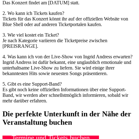
Das Konzert findet am [DATUM] statt.
2. Wo kann ich Tickets kaufen?
Tickets für das Konzert könnt ihr auf der offiziellen Website von
Blue Shell oder auf anderen Ticketportalen kaufen.
3. Wie viel kostet ein Ticket?
Je nach Kategorie variieren die Ticketpreise zwischen
[PREISRANGE].
4. Was kann ich von der Live-Show von Ingrid Andress erwarten?
Ingrid Andress ist dafür bekannt, eine unglaublich emotionale und
unterhaltsame Live-Show zu liefern. Sie wird einige ihrer
bekanntesten Hits sowie neuesten Songs präsentieren.
5. Gibt es eine Support-Band?
Es gibt noch keine offiziellen Informationen über eine Support-
Band, wir werden aber schnellstmöglich informieren, sobald wir
mehr darüber erfahren.
Die perfekte Unterkunft in der Nähe der
Veranstaltung buchen
Termine und Tickets buchen