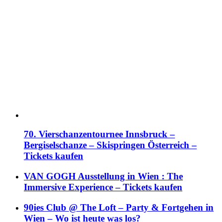
70. Vierschanzentournee Innsbruck –
Bergiselschanze – Skispringen Österreich –
Tickets kaufen
VAN GOGH Ausstellung in Wien : The
Immersive Experience – Tickets kaufen
90ies Club @ The Loft – Party & Fortgehen in
Wien – Wo ist heute was los?