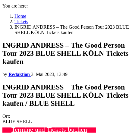
You are here:
Home
Tickets
INGRID ANDRESS – The Good Person Tour 2023 BLUE
SHELL KÖLN Tickets kaufen
INGRID ANDRESS – The Good Person
Tour 2023 BLUE SHELL KÖLN Tickets
kaufen
by
Redaktion
3. Mai 2023, 13:49
INGRID ANDRESS – The Good Person
Tour 2023 BLUE SHELL KÖLN Tickets
kaufen / BLUE SHELL
Ort:
BLUE SHELL
Termine und Tickets buchen