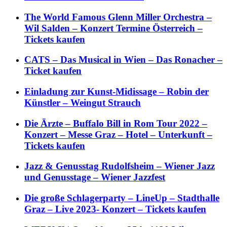
The World Famous Glenn Miller Orchestra –
Wil Salden – Konzert Termine Österreich –
Tickets kaufen
CATS – Das Musical in Wien – Das Ronacher –
Ticket kaufen
Einladung zur Kunst-Midissage – Robin der
Künstler – Weingut Strauch
Die Ärzte – Buffalo Bill in Rom Tour 2022 –
Konzert – Messe Graz – Hotel – Unterkunft –
Tickets kaufen
Jazz & Genusstag Rudolfsheim – Wiener Jazz
und Genusstage – Wiener Jazzfest
Die große Schlagerparty – LineUp – Stadthalle
Graz – Live 2023- Konzert – Tickets kaufen