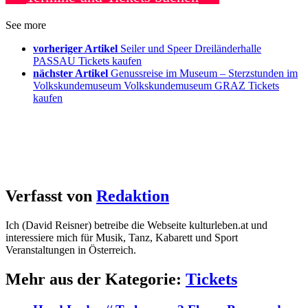
See more
vorheriger Artikel
Seiler und Speer Dreiländerhalle
PASSAU Tickets kaufen
nächster Artikel
Genussreise im Museum – Sterzstunden im
Volkskundemuseum Volkskundemuseum GRAZ Tickets
kaufen
Verfasst von
Redaktion
Ich (David Reisner) betreibe die Webseite kulturleben.at und
interessiere mich für Musik, Tanz, Kabarett und Sport
Veranstaltungen in Österreich.
Mehr aus der Kategorie:
Tickets