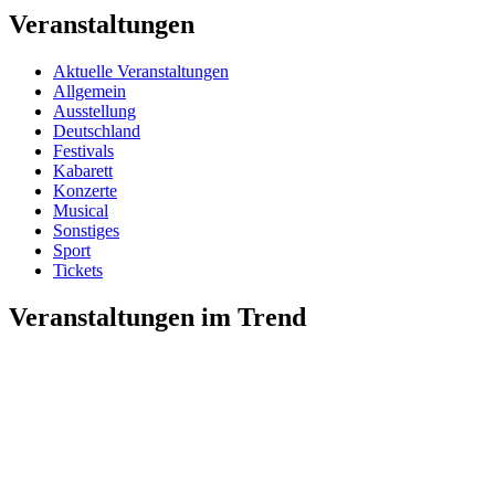
Veranstaltungen
Aktuelle Veranstaltungen
Allgemein
Ausstellung
Deutschland
Festivals
Kabarett
Konzerte
Musical
Sonstiges
Sport
Tickets
Veranstaltungen im Trend