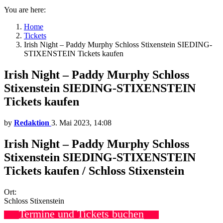
You are here:
Home
Tickets
Irish Night – Paddy Murphy Schloss Stixenstein SIEDING-
STIXENSTEIN Tickets kaufen
Irish Night – Paddy Murphy Schloss
Stixenstein SIEDING-STIXENSTEIN
Tickets kaufen
by
Redaktion
3. Mai 2023, 14:08
Irish Night – Paddy Murphy Schloss
Stixenstein SIEDING-STIXENSTEIN
Tickets kaufen / Schloss Stixenstein
Ort:
Schloss Stixenstein
Termine und Tickets buchen