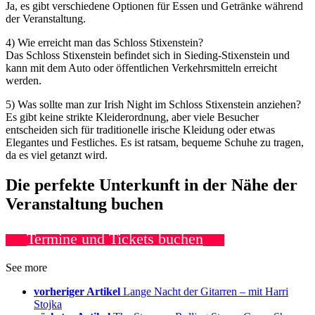
Ja, es gibt verschiedene Optionen für Essen und Getränke während
der Veranstaltung.
4) Wie erreicht man das Schloss Stixenstein?
Das Schloss Stixenstein befindet sich in Sieding-Stixenstein und
kann mit dem Auto oder öffentlichen Verkehrsmitteln erreicht
werden.
5) Was sollte man zur Irish Night im Schloss Stixenstein anziehen?
Es gibt keine strikte Kleiderordnung, aber viele Besucher
entscheiden sich für traditionelle irische Kleidung oder etwas
Elegantes und Festliches. Es ist ratsam, bequeme Schuhe zu tragen,
da es viel getanzt wird.
Die perfekte Unterkunft in der Nähe der
Veranstaltung buchen
Termine und Tickets buchen
See more
vorheriger Artikel
Lange Nacht der Gitarren – mit Harri
Stojka