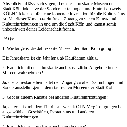
Abschließend lässt sich sagen, dass die Jahreskarte Museen der
Stadt Köln inklusive der Sonderausstellungen und Eintrittsausweis
KÖLN Tickets kaufen eine lohnende Investition für alle Kultur-Fans
ist. Mit dieser Karte hast du freien Zugang zu vielen Kunst- und
Kultureinrichtungen in und um die Stadt Köln und kannst somit
unbeschwert deiner Leidenschaft frönen.
FAQs:
1. Wie lange ist die Jahreskarte Museen der Stadt Köln gültig?
Die Jahreskarte ist ein Jahr lang ab Kaufdatum gültig.
2. Kann ich mit der Jahreskarte auch zusätzliche Angebote in den
Museen wahrnehmen?
Ja, die Jahreskarte beinhaltet den Zugang zu allen Sammlungen und
Sonderausstellungen in den städtischen Museen der Stadt Köln.
3. Gibt es zudem Rabatte bei anderen Kultureinrichtungen?
Ja, du erhältst mit dem Eintrittsausweis KÖLN Vergünstigungen bei
ausgewählten Geschäften, Restaurants und anderen
Kultureinrichtungen.
4. Kann ich die Jahreskarte auch verschenken?