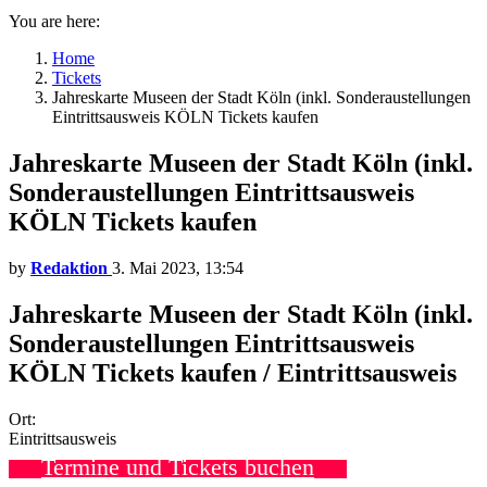
You are here:
Home
Tickets
Jahreskarte Museen der Stadt Köln (inkl. Sonderaustellungen
Eintrittsausweis KÖLN Tickets kaufen
Jahreskarte Museen der Stadt Köln (inkl.
Sonderaustellungen Eintrittsausweis
KÖLN Tickets kaufen
by
Redaktion
3. Mai 2023, 13:54
Jahreskarte Museen der Stadt Köln (inkl.
Sonderaustellungen Eintrittsausweis
KÖLN Tickets kaufen / Eintrittsausweis
Ort:
Eintrittsausweis
Termine und Tickets buchen