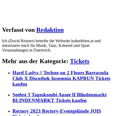
Verfasst von
Redaktion
Ich (David Reisner) betreibe die Webseite kulturleben.at und
interessiere mich für Musik, Tanz, Kabarett und Sport
Veranstaltungen in Österreich.
Mehr aus der Kategorie:
Tickets
Hard Ladys // Techno on 2 Floors Barracuda
Club X Discothek Insomnia KAPRUN Tickets
kaufen
Seefest 3 Tageskombi Ausee II Blindenmarkt
BLINDENMARKT Tickets kaufen
Rectory 2023 Rectory-Eventgelände JOIS