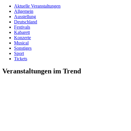
Aktuelle Veranstaltungen
Allgemein
Ausstellung
Deutschland
Festivals
Kabarett
Konzerte
Musical
Sonstiges
Sport
Tickets
Veranstaltungen im Trend