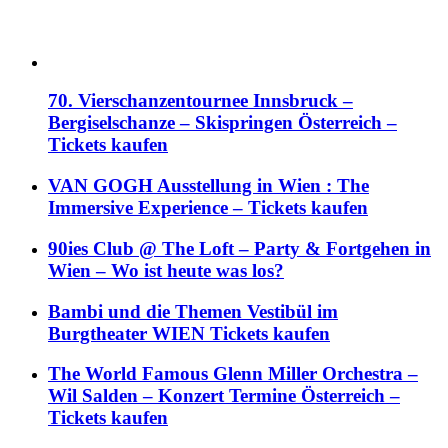
70. Vierschanzentournee Innsbruck –
Bergiselschanze – Skispringen Österreich –
Tickets kaufen
VAN GOGH Ausstellung in Wien : The
Immersive Experience – Tickets kaufen
90ies Club @ The Loft – Party & Fortgehen in
Wien – Wo ist heute was los?
Bambi und die Themen Vestibül im
Burgtheater WIEN Tickets kaufen
The World Famous Glenn Miller Orchestra –
Wil Salden – Konzert Termine Österreich –
Tickets kaufen