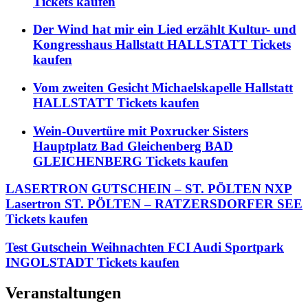
Tickets kaufen
Der Wind hat mir ein Lied erzählt Kultur- und
Kongresshaus Hallstatt HALLSTATT Tickets
kaufen
Vom zweiten Gesicht Michaelskapelle Hallstatt
HALLSTATT Tickets kaufen
Wein-Ouvertüre mit Poxrucker Sisters
Hauptplatz Bad Gleichenberg BAD
GLEICHENBERG Tickets kaufen
LASERTRON GUTSCHEIN – ST. PÖLTEN NXP
Lasertron ST. PÖLTEN – RATZERSDORFER SEE
Tickets kaufen
Test Gutschein Weihnachten FCI Audi Sportpark
INGOLSTADT Tickets kaufen
Veranstaltungen