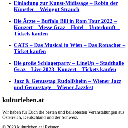
Einladung zur Kunst-Midissage – Robin der
Künstler – Weingut Strauch
Die Ärzte – Buffalo Bill in Rom Tour 2022 –
Konzert – Messe Graz – Hotel – Unterkunft –
Tickets kaufen
CATS – Das Musical in Wien – Das Ronacher –
Ticket kaufen
Die große Schlagerparty – LineUp – Stadthalle
Graz – Live 2023- Konzert – Tickets kaufen
Jazz & Genusstag Rudolfsheim – Wiener Jazz
und Genusstage – Wiener Jazzfest
kulturleben.at
Wir haben für Euch die besten und beliebtesten Veranstaltungen aus
Österreich, Deutschland und der Schweiz.
© 2023 kulturleben.at | Reisner