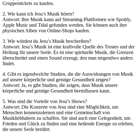
Gruppentickets zu kaufen.
2. Wie kann ich Jesu’s Musik hören?
Antwort: Ihre Musik kann auf Streaming-Plattformen wie Spotify,
Apple Music und Tidal gefunden werden. Sie können auch ihre
physischen Alben von Online-Shops kaufen.
3. Wie würdest du Jesu’s Musik beschreiben?
Antwort: Jesu’s Musik ist eine kraftvolle Quelle des Trostes und der
Heilung für unsere Seele. Es ist eine spirituelle Musik, die Grenzen
überschreitet und einen Sound erzeugt, den man nirgendwo anders
findet.
4. Gibt es irgendwelche Studien, die die Auswirkungen von Musik
auf unsere körperliche und geistige Gesundheit zeigen?
Antwort: Ja, es gibt Studien, die zeigen, dass Musik unsere
körperliche und geistige Gesundheit beeinflussen kann.
5. Was sind die Vorteile von Jesu’s Shows?
Antwort: Die Konzerte von Jesu sind eine Möglichkeit, um
Menschen kennenzulernen und eine Gemeinschaft von
Musikliebhabern zu schaffen. Sie sind auch eine Gelegenheit, um
Frieden und Glück zu finden und eine heilende Energie zu erleben,
die unsere Seele berührt.