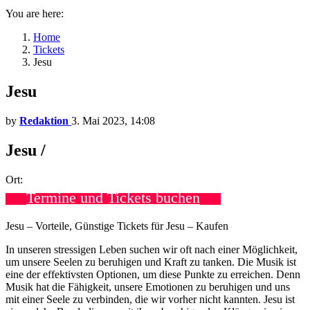
You are here:
Home
Tickets
Jesu
Jesu
by
Redaktion
3. Mai 2023, 14:08
Jesu /
Ort:
Termine und Tickets buchen
Jesu – Vorteile, Günstige Tickets für Jesu – Kaufen
In unseren stressigen Leben suchen wir oft nach einer Möglichkeit,
um unsere Seelen zu beruhigen und Kraft zu tanken. Die Musik ist
eine der effektivsten Optionen, um diese Punkte zu erreichen. Denn
Musik hat die Fähigkeit, unsere Emotionen zu beruhigen und uns
mit einer Seele zu verbinden, die wir vorher nicht kannten. Jesu ist