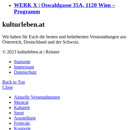
WERK X | Oswaldgasse 35A, 1120 Wien –
Programm
kulturleben.at
Wir haben für Euch die besten und beliebtesten Veranstaltungen aus
Österreich, Deutschland und der Schweiz.
© 2023 kulturleben.at | Reisner
Startseite
Impressum
Datenschutz
Back to Top
Close
Aktuelle Veranstaltungen
Musical
Kabarett
Sport
Ausstellung
Festivals
Konzerte