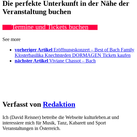
Die perfekte Unterkunft in der Nähe der
Veranstaltung buchen
Termine und Tickets buchen
See more
vorheriger Artikel
Eröffnungskonzert – Best of Bach Family
Klosterbasilika Knechtsteden DORMAGEN Tickets kaufen
nächster Artikel
Viviane Chassot – Bach
Verfasst von
Redaktion
Ich (David Reisner) betreibe die Webseite kulturleben.at und
interessiere mich für Musik, Tanz, Kabarett und Sport
Veranstaltungen in Österreich.